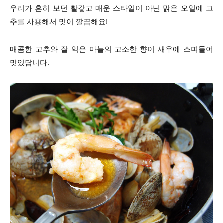
우리가 흔히 보던 빨갛고 매운 스타일이 아닌 맑은 오일에 고
추를 사용해서 맛이 깔끔해요!
매콤한 고추와 잘 익은 마늘의 고소한 향이 새우에 스며들어
맛있답니다.