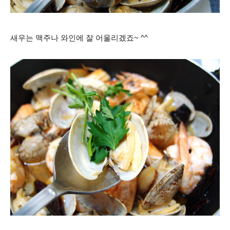
새우는 맥주나 와인에 잘 어울리겠죠~ ^^