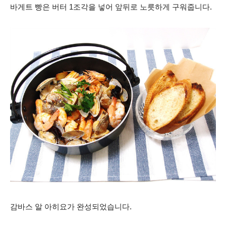
바게트 빵은 버터 1조각을 넣어 앞뒤로 노릇하게 구워줍니다.
감바스 알 아히요가 완성되었습니다.