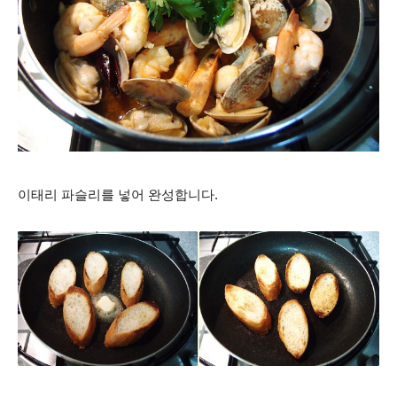
이태리 파슬리를 넣어 완성합니다.