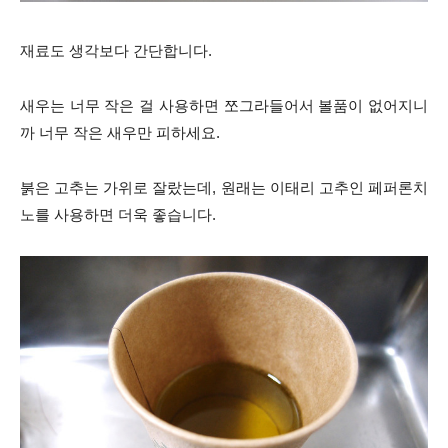
재료도 생각보다 간단합니다.
새우는 너무 작은 걸 사용하면 쪼그라들어서 볼품이 없어지니
까 너무 작은 새우만 피하세요.
붉은 고추는 가위로 잘랐는데, 원래는 이태리 고추인 페퍼론치
노를 사용하면 더욱 좋습니다.