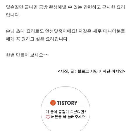
밑손질만 끝나면 금방 완성해낼 수 있는 간편하고 근사한 요리
랍니다.
손님 초대 요리로도 안성맞춤이에요! 저같은 새우 매니아분들
에게 꼭 권하고 싶은 요리랍니다.
한번 만들어 보세요~~
<사진, 글 : 블로그 시민 기자단 이지연>