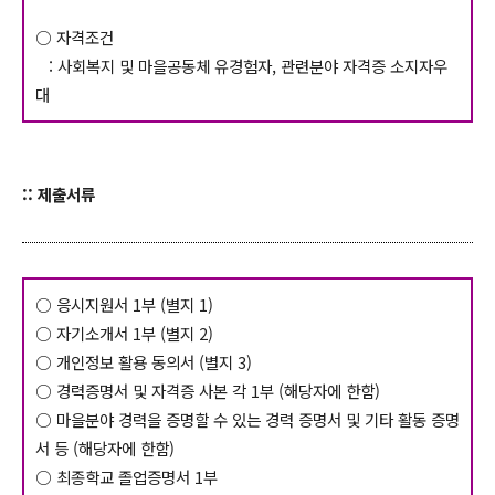
○ 자격조건
: 사회복지 및 마을공동체 유경험자, 관련분야 자격증 소지자우
대
:: 제출서류
○ 응시지원서 1부 (별지 1)
○ 자기소개서 1부 (별지 2)
○ 개인정보 활용 동의서 (별지 3)
○ 경력증명서 및 자격증 사본 각 1부 (해당자에 한함)
○ 마을분야 경력을 증명할 수 있는 경력 증명서 및 기타 활동 증명
서 등 (해당자에 한함)
○ 최종학교 졸업증명서 1부