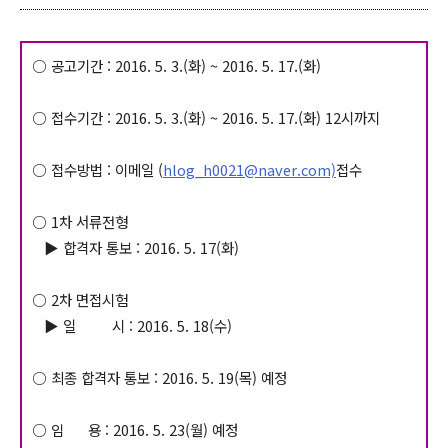
○ 공고기간 : 2016. 5. 3.(화) ~ 2016. 5. 17.(화)
○ 접수기간 : 2016. 5. 3.(화) ~ 2016. 5. 17.(화) 12시까지
○ 접수방법 : 이메일 (
hlog_h0021@naver.com)
접수
○ 1차 서류전형
▶ 합격자 통보 : 2016. 5. 17(화)
○ 2차 면접시험
▶ 일 시 : 2016. 5. 18(수)
○ 최종 합격자 통보 : 2016. 5. 19(목) 예정
○ 임 용 : 2016. 5. 23(월) 예정