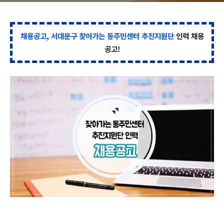
채용공고, 서대문구 찾아가는 동주민센터 추진지원단
인력 채용
공고!