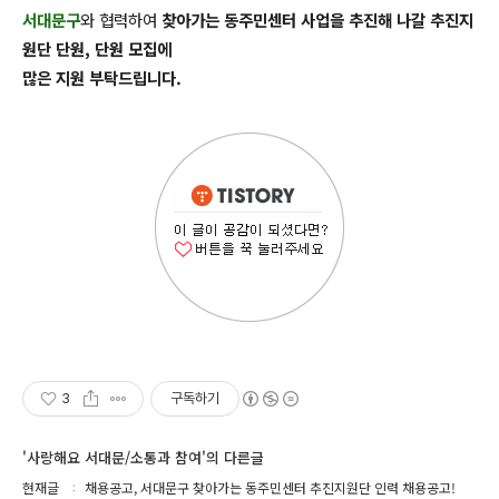
서대문구
와 협력하여
찾아가는 동주민센터 사업을 추진해 나갈 추진지
원단 단원, 단원 모집에
많은 지원 부탁드립니다.
3
구독하기
'사랑해요 서대문/소통과 참여'의 다른글
현재글
채용공고, 서대문구 찾아가는 동주민센터 추진지원단 인력 채용공고!