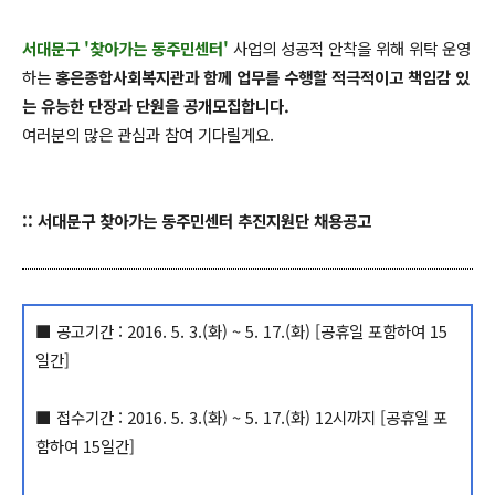
서대문구
'찾아
가는 동주민센터'
사업의 성공적 안착을 위해 위탁 운영
하는
홍은종합사회복지관과 함께 업무를 수행할 적극적이고 책임감 있
는 유능한 단장과 단원을 공개모집합니다.
여러분의 많은 관심과 참여 기다릴게요.
:: 서대문구 찾아가는 동주민센터 추진지원단 채용공고
■ 공고기간 : 2016. 5. 3.(화) ~ 5. 17.(화) [공휴일 포함하여 15
일간]
■ 접수기간 : 2016. 5. 3.(화) ~ 5. 17.(화) 12시까지 [공휴일 포
함하여 15일간]