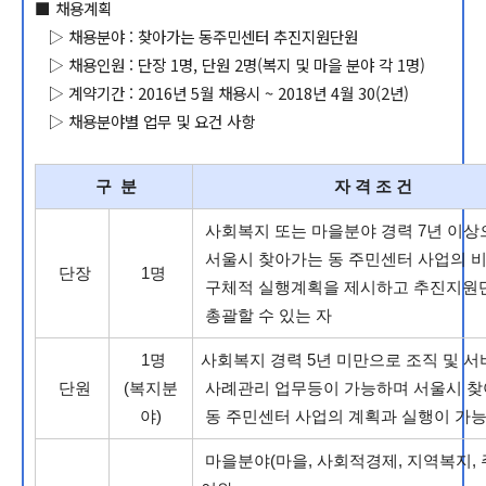
■ 채용계획
▷ 채용분야 : 찾아가는 동주민센터 추진지원단원
▷ 채용인원 : 단장 1명, 단원 2명(복지 및 마을 분야 각 1명)
▷ 계약기간 : 2016년 5월 채용시 ~ 2018년 4월 30(2년)
▷ 채용분야별 업무 및 요건 사항
구 분
자 격 조 건
사회복지 또는 마을분야 경력 7년 이상
서울시 찾아가는 동 주민센터 사업의 
단장
1명
구체적 실행계획을 제시하고 추진지원
총괄할 수 있는 자
1명
사회복지 경력 5년 미만으로 조직 및 서
단원
(복지분
사례관리 업무등이 가능하며 서울시 
야)
동 주민센터 사업의 계획과 실행이 가능
마을분야(마을, 사회적경제, 지역복지,