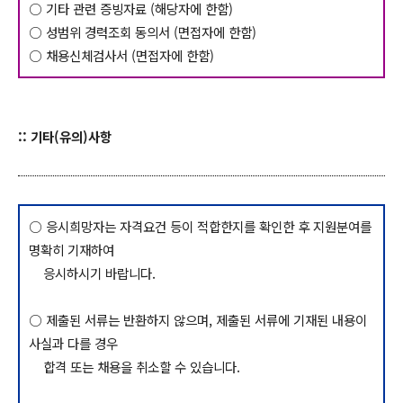
○ 기타 관련 증빙자료 (해당자에 한함)
○ 성범위 경력조회 동의서 (면접자에 한함)
○ 채용신체검사서 (면접자에 한함)
:: 기타(유의)사항
○ 응시희망자는 자격요건 등이 적합한지를 확인한 후 지원분여를
명확히 기재하여
응시하시기 바랍니다.
○ 제출된 서류는 반환하지 않으며, 제출된 서류에 기재된 내용이
사실과 다를 경우
합격 또는 채용을 취소할 수 있습니다.