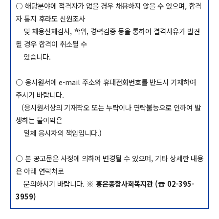
○ 해당분야에 적격자가 없을 경우 채용하지 않을 수 있으며, 합격
자 통지 후라도 신원조사
및 채용신체검사, 학위, 경력검증 등을 통하여 결격사유가 발견
될 경우 합격이 취소될 수
있습니다.
○ 응시원서에 e-mail 주소와 휴대전화번호를 반드시 기재하여
주시기 바랍니다.
(응시원서상의 기재착오 또는 누락이나 연락불능으로 인하여 발
생하는 불이익은
일체 응시자의 책임입니다.)
○ 본 공고문은 사정에 의하여 변경될 수 있으며, 기타 상세한 내용
은 아래 연락처로
문의하시기 바랍니다.
※ 홍은종합사회복지관 (☎ 02-395-
3959)