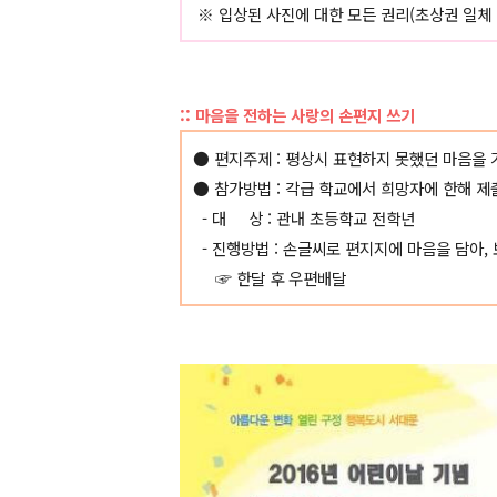
※ 입상된 사진에 대한 모든 권리(초상권 일체 
:: 마음을 전하는 사랑의 손편지 쓰기
● 편지주제 : 평상시 표현하지 못했던 마음을
● 참가방법 : 각급 학교에서 희망자에 한해 
- 대 상 : 관내 초등학교 전학년
- 진행방법 : 손글씨로 편지지에 마음을 담아,
☞ 한달 후 우편배달