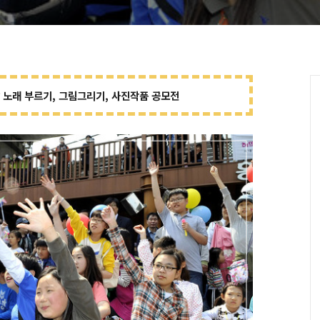
날 노래 부르기, 그림그리기, 사진작품 공모전