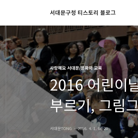
서대문구청 티스토리 블로그
사랑해요 서대문/문화와 교육
2016 어린이
부르기, 그림
서대문TONG
2016. 4. 1. 08:20