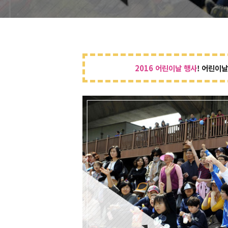
2016 어린이날 행사
! 어린이