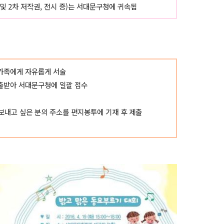
및 2차 저작권, 전시 증)는 서대문구청에 귀속됨
 가족에게 자유롭게 서술
제출받아 서대문구청에 일괄 접수
 보내고 싶은 분의 주소를 편지봉투에 기재 후 제출