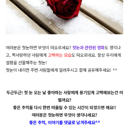
여러분은 첫눈하면 무엇이 떠오르세요?
첫눈과 관련된 영화
도 생각나
고, 짝사랑하던 사람에게
고백하는 모습
도 떠오르네요. 항상 우리에게
설렘을 선물해주는 첫눈!
첫눈이 내리면 주변 사람들에게 알려주시고 함께 공유해주세요! ^^
두근두근!
첫 눈 오는 날 좋아하는 사람에게 용기있게 고백해보는건 어
떨까요?
좋은 추억을 다시 한번 떠올릴 수 있는 시간이 되었으면 해요!!
여러분은 첫눈하면 무엇이 생각나세요?
좋은 추억, 이야기를 댓글로
남겨주세요^^