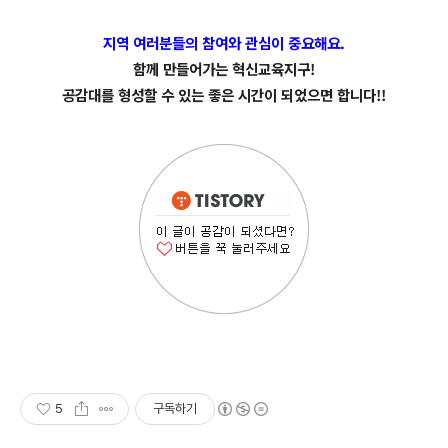
지역 여러분들의 참여와 관심이 중요해요.
함께 만들어가는 혁신교육지구!
공감대를 형성할 수 있는 좋은 시간이 되었으면 합니다!!
5
구독하기