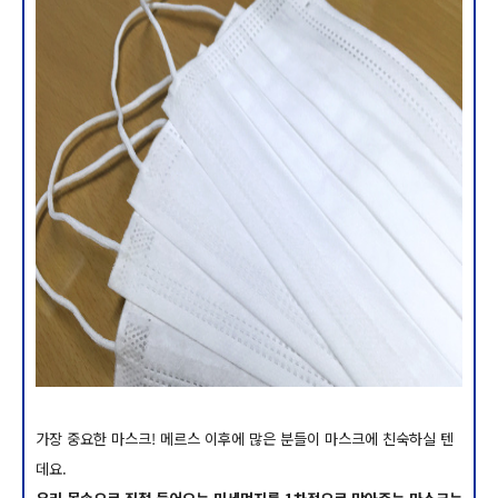
가장 중요한 마스크! 메르스 이후에 많은 분들이 마스크에 친숙하실 텐
데요.