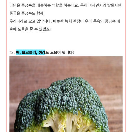
타닌은 중금속을 배출하는 역할을 하는데요. 특히 미세먼지의 발원지인
중국은 중금속도 함께
우리나라로 오고 있답니다. 따뜻한 녹차 한장이 우리 몸속의 중금속 배
출에 도울을 줄 수 있겠죠!
#3.
배, 브로콜리,
생강
도 도움이 됩니다!