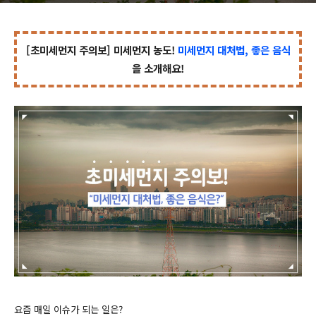
[초미세먼지 주의보] 미세먼지 농도!
미세먼지 대처법, 좋은 음식
을 소개해요!
요즘 매일 이슈가 되는 일은?