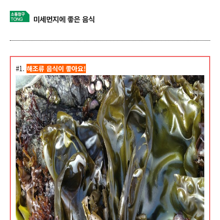
미세먼지에 좋은 음식
#1.
해조류 음식이 좋아요!