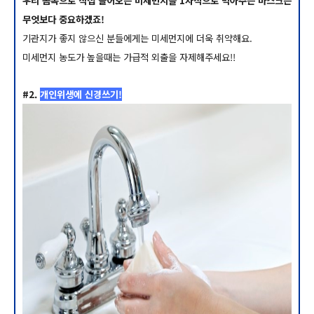
우리 몸속으로 직접 들어오는 미세먼지를 1차적으로 막아주는 마스크는
무엇보다 중요하겠죠!
기관지가 좋지 않으신 분들에게는 미세먼지에 더욱 취약해요.
미세먼지 농도가 높을때는 가급적 외출을 자제해주세요!!
#2.
개인위생에 신경쓰기!