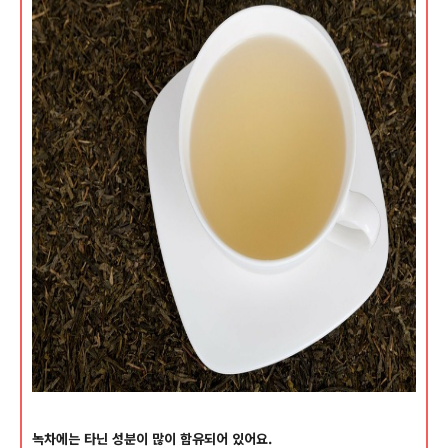
녹차에는 타닌 성분이 많이 함유되어 있어요.