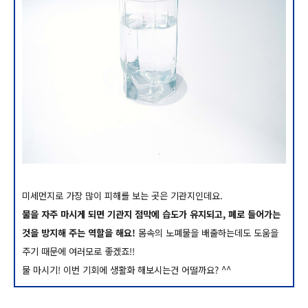
미세먼지로 가장 많이 피해를 보는 곳은 기관지인데요.
물을 자주 마시게 되면 기관지 점막에 습도가 유지되고, 폐로 들어가는
것을 방지해 주는 역할을 해요!
몸속의 노폐물을 배출하는데도 도움을
주기 때문에 여러모로 좋겠죠!!
물 마시기! 이번 기회에 생활화 해보시는건 어떨까요? ^^