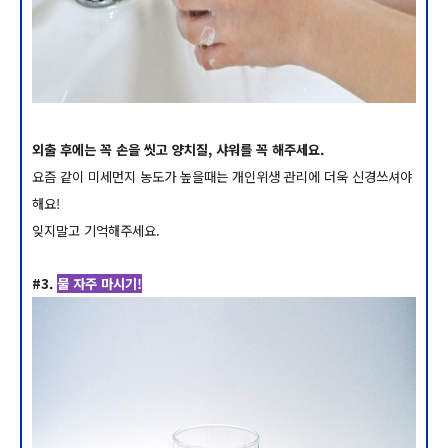
외출 후에는 꼭 손을 씻고 양치질, 샤워를 꼭 해주세요.
요즘 같이 미세먼지 농도가 높을때는 개인위생 관리에 더욱 신경쓰셔야
해요!
잊지말고 기억해주세요.
#3.
물 자주 마시기!