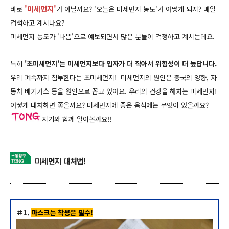
'미세먼지'
바로
가 아닐까요? '오늘은 미세먼지 농도'가 어떻게 되지? 매일
검색하고 계시나요?
미세먼지 농도가 '나쁨'으로 예보되면서 많은 분들이 걱정하고 계시는데요.
특히
'초미세먼지'는 미세먼지보다 입자가 더 작아서 위험성이 더 높답니다.
우리 폐속까지 침투한다는 초미세먼지! 미세먼지의 원인은 중국의 영향, 자
동차 배기가스 등을 원인으로 꼽고 있어요. 우리의 건강을 해치는 미세먼지!
어떻게 대처하면 좋을까요? 미세먼지에 좋은 음식에는 무엇이 있을까요?
지기와 함께 알아볼까요!!
미세먼지 대처법!
＃1.
마스크는 착용은 필수!