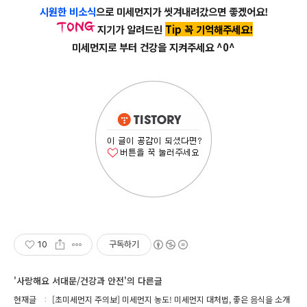
시원한 비소식
으로 미세먼지가 씻겨내려갔으면 좋겠어요!
지기가 알려드린
Tip 꼭 기억해주세요!
미세먼지로 부터 건강을 지켜주세요 ^0^
10
구독하기
'사랑해요 서대문/건강과 안전'의 다른글
현재글
[초미세먼지 주의보] 미세먼지 농도! 미세먼지 대처법, 좋은 음식을 소개