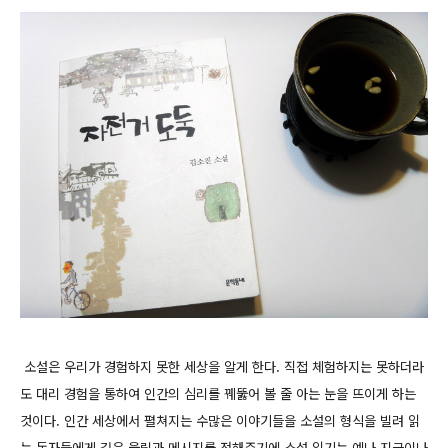
소설은 우리가 경험하지 못한 세상을 알게 한다. 직접 체험하지는 못하더라
도 대리 경험을 통하여 인간의 심리를 꿰뚫어 볼 줄 아는 눈을 뜨이게 하는
것이다. 인간 세상에서 펼쳐지는 수많은 이야기들을 소설의 형식을 빌려 읽
는 독자들에게 깊은 울림과 메시지를 전해주기에 소설 읽기는 예나 지금이나