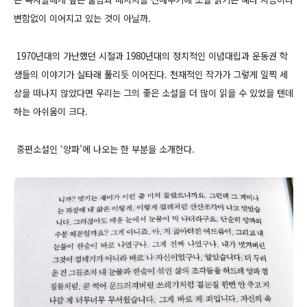
변함없이 이어지고 있는 것이 아닐까.
1970년대의 가난했던 시절과 1980년대의 정치적인 이념대립과 운동권 학
생들의 이야기가 실타래 풀리듯 이어진다. 천재적인 작가가 그렇게 일찍 세
상을 떠나지 않았다면 우리는 그의 좋은 소설을 더 많이 읽을 수 있었을 텐데
하는 아쉬움이 크다.
중편소설인 ‘양파’에 나오는 한 부분을 소개한다.