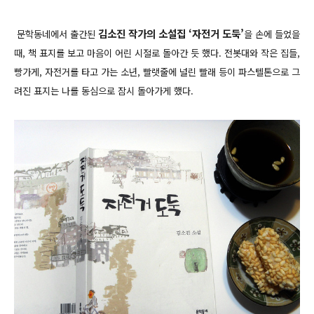
김소진 작가의 소설집 ‘자전거 도둑’
문학동네에서 출간된
을 손에 들었을
때, 책 표지를 보고 마음이 어린 시절로 돌아간 듯 했다. 전봇대와 작은 집들,
빵가게, 자전거를 타고 가는 소년, 빨랫줄에 널린 빨래 등이 파스텔톤으로 그
려진 표지는 나를 동심으로 잠시 돌아가게 했다.