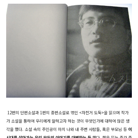
12편의 단편소설과 1편의 중편소설로 엮인 <자전거 도둑>을 읽으며 작가
가 소설을 통하여 우리에게 말하고자 하는 것이 무엇인가에 대하여 많은 생
각을 했다. 소설 속의 주인공이 마치 나와 내 주변 사람들, 혹은 부모님 등
이
시대를 살아가는 우리 모두의 이야기를 대변하는 듯
했다. 책을 읽는 중간 중