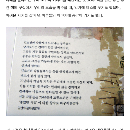
간 책의 구절에서 우리의 모습을 마주할 때, 입가에 미소를 짓기도 했으며,
어려운 시기를 살아 낸 어른들의 이야기에 공감이 가기도 했다.