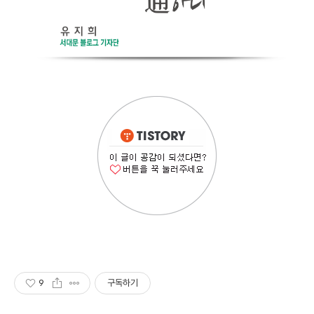
9
구독하기