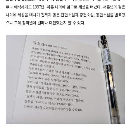
무나 애석하게도 1997년, 이른 나이에 암으로 세상을 떠났다. 서른넷의 젊은
나이에 세상을 떠나기 전까지 많은 단편소설과 중편소설, 장편소설을 발표했
으니 그의 창작열이 얼마나 대단했는지 알 수 있다.