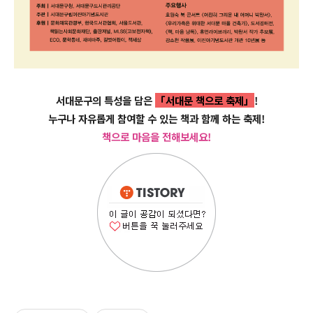
서대문구의 특성을 담은
「서대문 책으로 축제」
!
누구나 자유롭게 참여할 수 있는 책과 함께 하는 축제!
책으로 마음을 전해보세요!