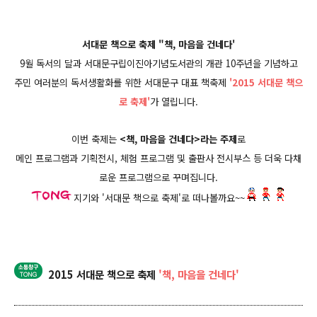
서대문 책으로 축제 "책, 마음을 건네다'
9월 독서의 달과 서대문구립이진아기념도서관의 개관 10주년을 기념하고
주민 여러분의 독서생활화를 위한 서대문구 대표 책축제
'2015 서대문 책으
로 축제'
가 열립니다.
이번 축제는
<책, 마음을 건네다>라는 주제
로
메인 프로그램과 기획전시, 체험 프로그램 및 출판사 전시부스 등 더욱 다채
로운 프로그램으로 꾸며집니다.
지기와 '서대문 책으로 축제'로 떠나볼까요~~
2015 서대문 책으로 축제
'책, 마음을 건네다'