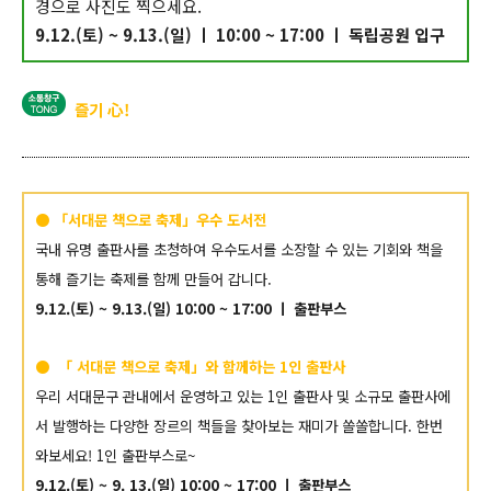
경으로 사진도 찍으세요.
9.12.(토) ~ 9.13.(일) ㅣ 10:00 ~ 17:00 ㅣ 독립공원 입구
즐기 心!
● 「서대문 책으로 축제」우수 도서전
국내 유명 출판사를 초청하여 우수도서를 소장할 수 있는 기회와 책을
통해 즐기는 축제를 함께 만들어 갑니다.
9.12.(토) ~ 9.13.(일) 10:00 ~ 17:00 ㅣ 출판부스
● 「 서대문 책으로 축제」와 함께하는 1인 출판사
우리 서대문구 관내에서 운영하고 있는 1인 출판사 및 소규모 출판사에
서 발행하는 다양한 장르의 책들을 찾아보는 재미가 쏠쏠합니다. 한번
와보세요! 1인 출판부스로~
9.12.(토) ~ 9. 13.(일) 10:00 ~ 17:00 ㅣ 출판부스