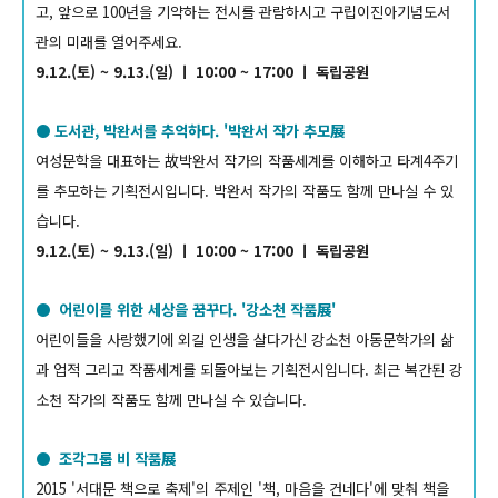
고, 앞으로 100년을 기약하는 전시를 관람하시고 구립이진아기념도서
관의 미래를 열어주세요.
9.12.(토) ~ 9.13.(일) ㅣ 10:00 ~ 17:00 ㅣ 독립공원
● 도서관, 박완서를 추억하다. '박완서 작가 추모展
여성문학을 대표하는 故박완서 작가의 작품세계를 이해하고 타계4주기
를 추모하는 기획전시입니다. 박완서 작가의 작품도 함께 만나실 수 있
습니다.
9.12.(토) ~ 9.13.(일) ㅣ 10:00 ~ 17:00 ㅣ 독립공원
● 어린이를 위한 세상을 꿈꾸다. '강소천 작품展'
어린이들을 사랑했기에 외길 인생을 살다가신 강소천 아동문학가의 삶
과 업적 그리고 작품세계를 되돌아보는 기획전시입니다. 최근 복간된 강
소천 작가의 작품도 함께 만나실 수 있습니다.
● 조각그룹 비 작품展
2015 '서대문 책으로 축제'의 주제인 '책, 마음을 건네다'에 맞춰 책을