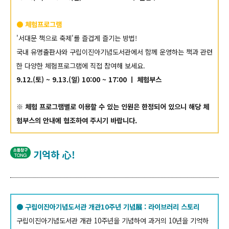
● 체험프로그램
'서대문 책으로 축제'를 즐겁게 즐기는 방법!
국내 유명출판사와 구립이진아기념도서관에서 함께 운영하는 책과 관련
한 다양한 체험프로그램에 직접 참여해 보세요.
9.12.(토) ~ 9.13.(일) 10:00 ~ 17:00 ㅣ 체험부스
※ 체험 프로그램별로 이용할 수 있는 인원은 한정되어 있으니 해당 체
험부스의 안내에 협조하여 주시기 바랍니다.
기억하 心!
● 구립이진아기념도서관 개관10주년 기념
展 : 라이브러리 스토리
구립이진아기념도서관 개관 10주년을 기념하여 과거의 10년을 기억하