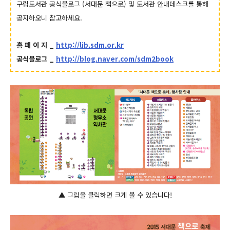
구립도서관 공식블로그 (서대문 책으로) 및 도서관 안내데스크를 통해
공지하오니 참고하세요.
홈 페 이 지 _
http://lib.sdm.or.kr
공식블로그 _
http://blog.naver.com/sdm2book
▲ 그림을 클릭하면 크게 볼 수 있습니다!