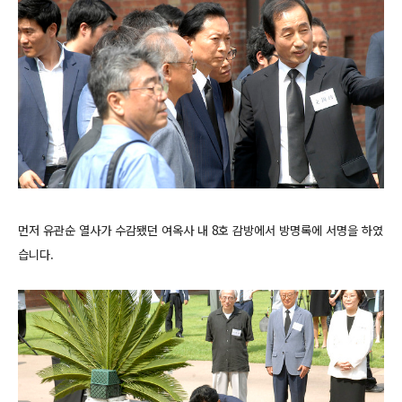
먼저 유관순 열사가 수감됐던 여옥사 내 8호 감방에서 방명록에 서명을 하였
습니다.