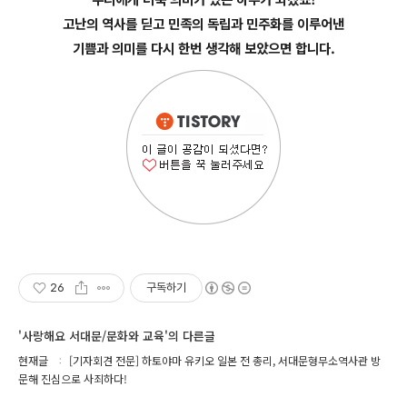
고난의 역사를 딛고 민족의 독립과 민주화를 이루어낸
기쁨과 의미를 다시 한번 생각해 보았으면 합니다.
26
구독하기
'사랑해요 서대문/문화와 교육'의 다른글
현재글
[기자회견 전문] 하토야마 유키오 일본 전 총리, 서대문형무소역사관 방
문해 진심으로 사죄하다!