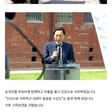
순국선열 추모비에 헌화하고 무릎을 꿇고 진심으로 사죄하였습니다.
"진심으로 사죄하고 사과의 말씀을 드린다"는 말과 함께 였습니다.
이후 기자회견을 가졌습니다.