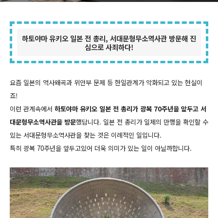
하토야마 유키오 일본 전 총리, 서대문형무소역사관 방문해 진
심으로 사죄하다!
요즘 일본의 역사왜곡과 위안부 문제 등 한일관계가 악화되고 있는 현실이
죠!
이런 관계속에서
하토야마 유키오 일본 전 총리가 광복 70주년을 앞두고 서
대문형무소역사관을 방문
했답니다.
일본 전 총리가 일제의 만행을 확인할 수
있는 서대문형무소역사관을 찾는 것은 이례적인 일입니다.
특히 광복 70주년을 앞두고있어 더욱 의미가 있는 일이 아닐까합니다.