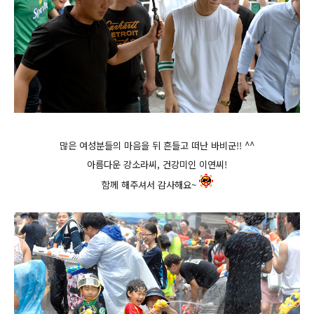
많은 여성분들의 마음을 뒤 흔들고 떠난 바비군!! ^^
아름다운 강소라씨, 건강미인 이연씨!
함께 해주셔서 감사해요~