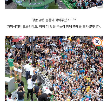
정말 많은 분들이 찾아주셨죠!! ^^
개막식때의 모습인데요. 점점 더 많은 분들이 함께 축제를 즐기셨답니다.