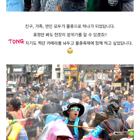
친구, 가족, 연인 모두가 물총으로 하나가 되었답니다.
표정만 봐도 현장의 분위기를 알 수 있겠죠!!
지기도 찍던 카메라를 놔두고 물총축제에 함께 하고 싶었답니다.