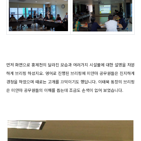
먼저 화면으로 홍제천의 달라진 모습과 여러가지 시설물에 대한 설명을 차분
하게
브리핑 하셨지요. 영어로 진행된 브리핑에 미얀마 공무원들은 진지하게
경청을 하였으며
때로는 고개를 끄덕이기도 했답니다.
이태묵 동장의 브리핑
은 미얀마 공무원들의 이해를 돕는데
조금도 손색이 없어 보였습니다.