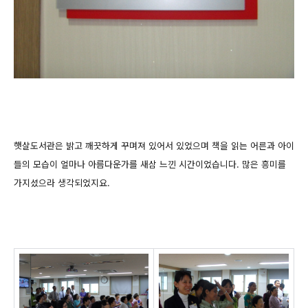
햇살도서관은 밝고 깨끗하게 꾸며져 있어서 있었으며 책을 읽는 어른과 아이
들의 모습이
얼마나 아름다운가를 새삼 느낀 시간이었습니다. 많은 흥미를
가지셨으라 생각되었지요.