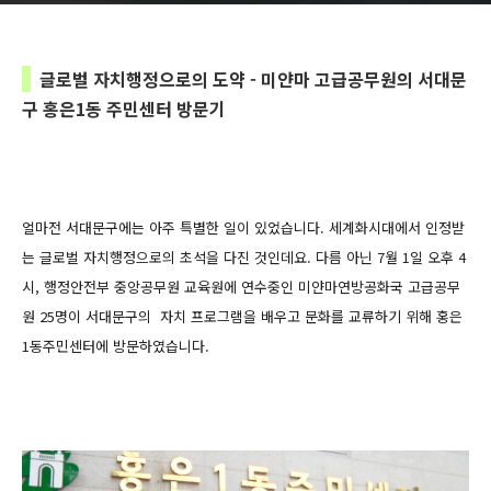
글로벌 자치행정으로의 도약 - 미얀마 고급공무원의 서대문
구 홍은1동 주민센터 방문기
얼마전 서대문구에는 아주 특별한 일이 있었습니다. 세계화시대에서 인정받
는 글로벌 자치행정으로의 초석을 다진 것인데요. 다름 아닌 7월 1일 오후 4
시, 행정안전부 중앙공무원 교육원에 연수중인 미얀마연방공화국 고급공무
원 25명이 서대문구의 자치 프로그램을 배우고 문화를 교류하기 위해 홍은
1동주민센터에 방문하였습니다.