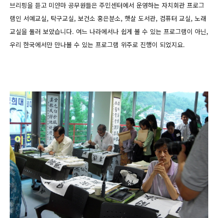
브리핑을 듣고 미얀마 공무원들은 주민센터에서 운영하는 자치회관 프로그
램인
서예교실, 탁구교실, 보건소 홍은분소, 햇살 도서관, 컴퓨터 교실, 노래
교실을 둘러 보았습니다. 여느 나라에서나 쉽게 볼 수 있는 프로그램이 아닌,
우리 한국에서만 만나볼 수 있는 프로그램 위주로 진행이 되었지요.