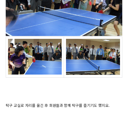
탁구 교실로 자리를 옮긴 후 회원들과 함께 탁구를 즐기기도 했지요.