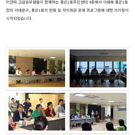
미얀마 고급공무원들이 함께하는 홍은1동주민센터 4층에서 이태묵 홍은1동
장의 서대문구, 홍은1동의 현황 및 자치회관
운영 프로그램에 대한 브리핑이
시작되었습니다.