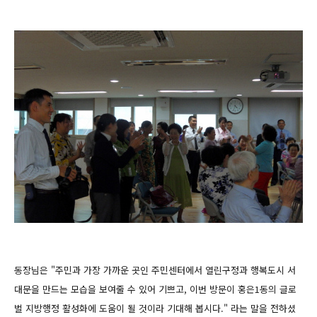
동장님은 "주민과 가장 가까운 곳인 주민센터에서 열린구정과 행복도시 서
대문을 만드는
모습을 보여줄 수 있어 기쁘고, 이번 방문이 홍은1동의 글로
벌 지방행정 활성화에 도움이 될
것이라 기대해 봅시다." 라는 말을 전하셨