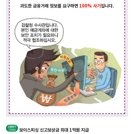
과도한 금융거래 정보를 요구하면
100% 사기
입니다.
보이스피싱
신고보상금 최대 1억원 지급