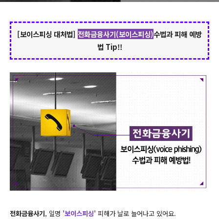
[보이스피싱 대처법]
전화금융사기(보이스피싱)
수법과 피해 예방
법 Tip!!
전화금융사기
, 일명
'보이스피싱'
피해가 날로 늘어나고 있어요.