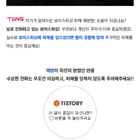
지기가 알려드린 보이스피싱 피해 예방법! 도움이 되셨나요?
날로 진화화고 있는 보이스피싱!
무엇보다 개인의 주의가 더욱 중요하겠죠!
실수로
보이스피싱에 피해를 입으셨다면
빨리 경찰에 알려
추가적인 피해를
막는 것이 중요해요!
예방
이 최선의 방법인 만큼
수상한 전화는 무조건 의심하고, 피해를 당하지 않도록
주의해주세요!!