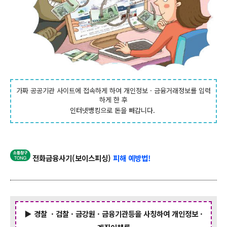
가짜 공공기관 사이트에 접속하게 하여 개인정보
· 금융거래정보를 입력
하게 한 후
인터넷뱅킹으로 돈을 빼갑니다.
전화금융사기(보이스피싱)
피해 예방법!
▶ 경찰
· 검찰
· 금강원
· 금융기관등을 사칭하여 개인정보
·