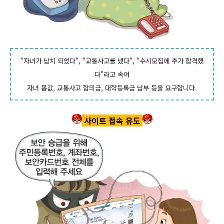
"자녀가 납치 되었다", "교통사고를 냈다", "수시모집에 추가 합격했
다"라고 속여
자녀 몸값, 교통사고 합의금, 대학등록금 납부 등을 요구합니다.
사이트 접속 유도