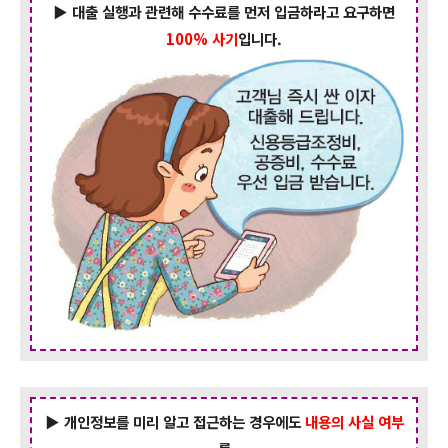
▶ 대출 실행과 관련해 수수료를 먼저 입금하라고 요구하면
100% 사기
입니다.
▶ 개인정보를 미리 알고 접근하는 경우에도
내용의 사실 여부