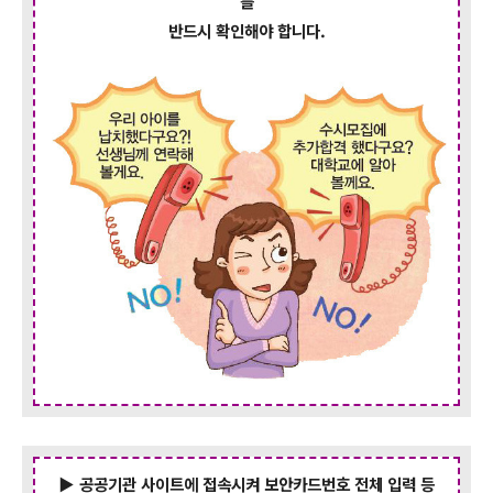
를
반드시 확인해야 합니다.
▶ 공공기관 사이트에 접속시켜 보안카드번호 전체 입력 등