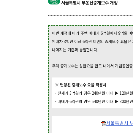
서울특별시 부동산중개보수 개정
이번 개정에 따라 주택 매매가 6억원에서 9억원 미
임대차 3억원 이상 6억원 미만의 중개보수 요율은 
나머지는 기존과 동일합니다.
주택 중개보수는 상한요율 한도 내에서 개업공인중
※ 변경된 중개보수 요율 적용시
- 전세가 3억원의 경우 240만원 이내 ▶ 120만
- 매매가 6억원의 경우 540만원 이내 ▶ 300만
서울특별시 부