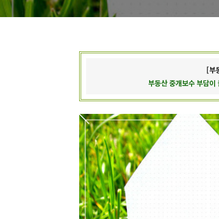
[부
부동산 중개보수 부담이 