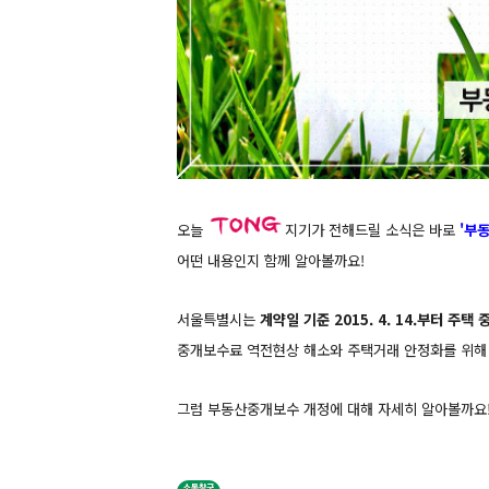
오늘
지기가 전해드릴 소식은 바로
'부
어떤 내용인지 함께 알아볼까요!
서울특별시는
계약일 기준 2015. 4. 14.부터 주택
중개보수료 역전현상 해소와 주택거래 안정화를 위해 
그럼 부동산중개보수 개정에 대해 자세히 알아볼까요