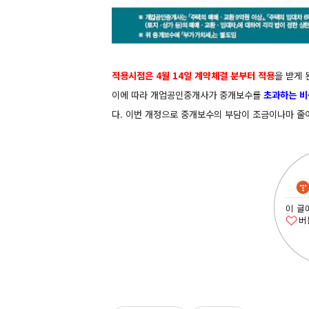
적용시점은 4월 14일 계약체결 분부터 적용
을 받게 
이에 따라 개업공인중개사가 중개보수를
초과하는 비
다.
이번 개정으로
중개보수의 부담이 조금이나마 줄