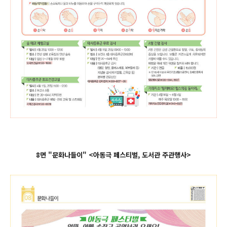
8면 "문화나들이" <아동극 페스티벌, 도서관 주관행사>