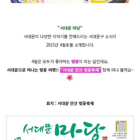
"서대문 마당"
서대문의 다양한 이야기를 전해드리는 서대문구 소식지
2015년 4월호를 소개합니다.
4월은 모두가 좋아하는
벚꽃
이 피는 달인데요.
서대문으로 떠나는 벚꽃 여행!!
"서대문 안산 벚꽃축제"
함께 떠나 볼까요~
표지 : 서대문 안산 벚꽃축제