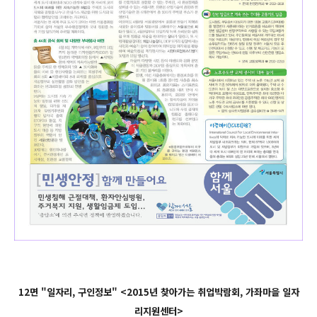
12면 "일자리, 구인정보" <2015년 찾아가는 취업박람회, 가좌마을 일자
리지원센터>