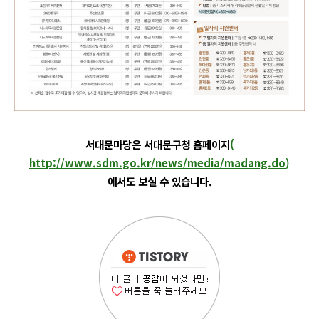
(
서대문마당은 서대문구청 홈페이지
http://www.sdm.go.kr/news/media/madang.do
)
에서도 보실 수 있습니다.