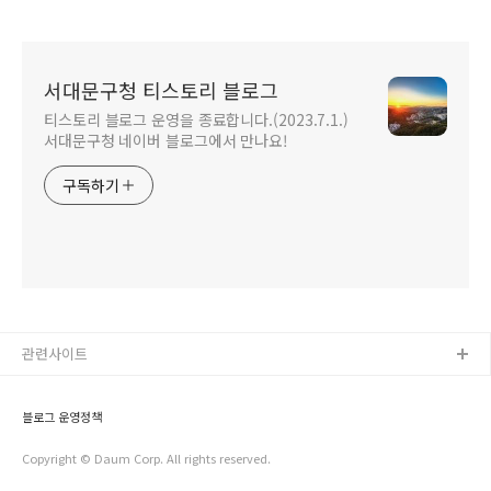
선물하세요.
서대문구청 티스토리 블로그
티스토리 블로그 운영을 종료합니다.(2023.7.1.)
서대문구청 네이버 블로그에서 만나요!
구독하기
관련사이트
블로그 운영정책
Copyright © Daum Corp. All rights reserved.