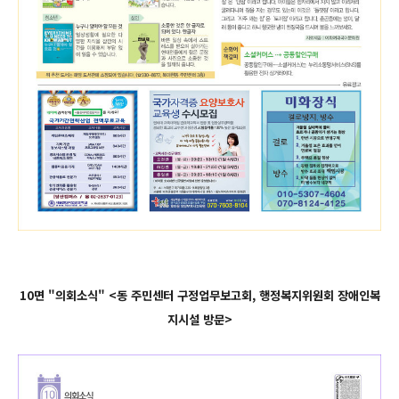
10면 "의회소식" <동 주민센터 구정업무보고회, 행정복지위원회 장애인복
지시설 방문>