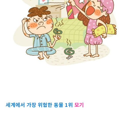
세계에서 가장 위험한 동물 1위
모기