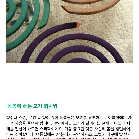
내 몸에 하는 모기 퇴치법
향수나 스킨, 로션 등 향이 강한 제품들은 모기를 유혹하므로 여름철에는 가
급적 사용을 줄여야 합니다. 야외에서는 모기가 싫어하는 냄새가 나는 기피
제를 전신에 바르면 효과적이에요. 가장 중요한 것은 자신의 몸을 청결하게
하는 것이랍니다. 여름철에는 땀 분비가 왕성해지죠. 그렇기 때문에 발 냄새,