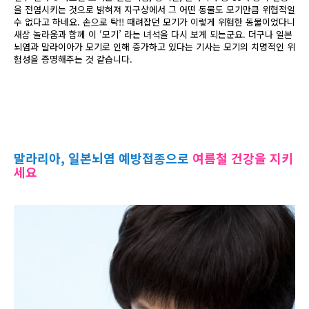
을 전염시키는 것으로 밝혀져 지구상에서 그 어떤 동물도 모기만큼 위협적일
수 없다고 하네요. 손으로 탁!! 때려잡던 모기가 이렇게 위험한 동물이었다니
새삼 놀라움과 함께 이 ‘모기’ 라는 녀석을 다시 보게 되는군요. 더구나 일본
뇌염과 말라이아가 모기로 인해 증가하고 있다는 기사는 모기의 치명적인 위
험성을 증명해주는 것 같습니다.
말라리아, 일본뇌염 예방접종으로
여름철 건강을 지키
세요