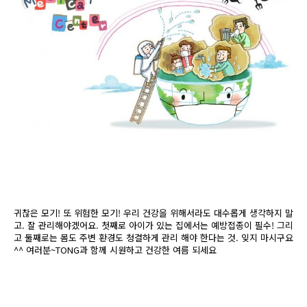
귀찮은 모기! 또 위험한 모기! 우리 건강을 위해서라도 대수롭게 생각하지 말
고. 잘 관리해야겠어요. 첫째로 아이가 있는 집에서는 예방접종이 필수! 그리
고 둘째로는 몸도 주변 환경도 청결하게 관리 해야 한다는 것. 잊지 마시구요
^^ 여러분~TONG과 함께 시원하고 건강한 여름 되세요