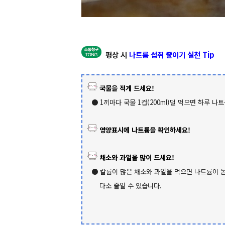
평상 시
나트륨 섭취 줄이기 실천 Tip
국물을 적게 드세요!
● 1끼마다 국물 1컵(200ml)덜 먹으면 하루 나트
영양표시에 나트륨을 확인하세요!
채소와 과일을 많이 드세요!
● 칼륨이 많은 채소와 과일을 먹으면 나트륨이 
다소 줄일 수 있습니다.