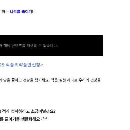
께 하는
나트륨
줄이기!
 해당 콘텐츠를 재생할 수 없습니다.
FDS 식품의약품안전청>
 양을 줄이고 건강을 챙기세요!
작은 실천 하나로 우리의 건강을
고 적게 섭취하라고 소금아닐까요?
륨 줄이기를 생활화해요~^^