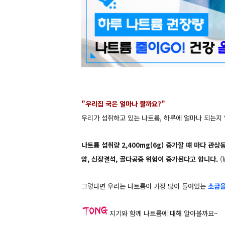
"우리집 국은 얼마나 짤까요?"
우리가 섭취하고 있는 나트륨, 하루에 얼마나 되는지
나트륨 섭취량 2,400mg(6g) 증가할 떄 마다 관
암, 신장결석, 골다공증 위험이 증가된다고 합니다.
(
그렇다면 우리는 나트륨이 가장 많이 들어있는
소금을
지기와 함께 나트륨에 대해 알아볼까요~