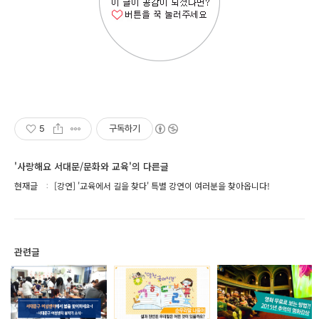
5
구독하기
'사랑해요 서대문/문화와 교육'의 다른글
현재글
[강연] '교육에서 길을 찾다' 특별 강연이 여러분을 찾아옵니다!
관련글