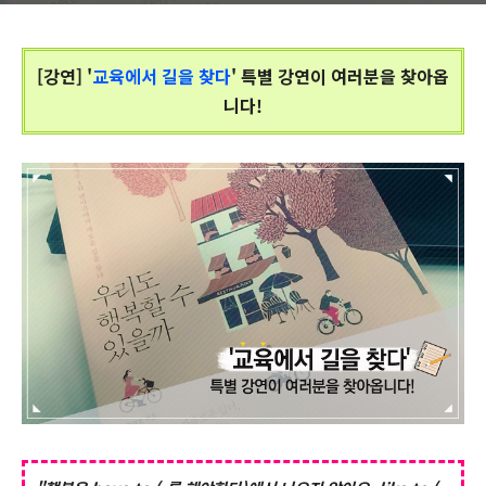
[강연] '
교육에서 길을 찾다
' 특별 강연이 여러분을 찾아옵
니다!