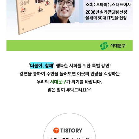
'
더불어, 함께
' 행복한 사회를 위한 특별 강연!
강연을 통하여 주변을 둘러보면 이웃의 안녕을 걱정하는
우리의
서대문구
가 되기를 바랍니다.
많은 참여 부탁드려요^^