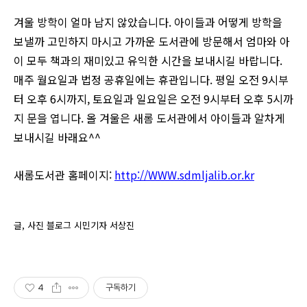
겨울 방학이 얼마 남지 않았습니다. 아이들과 어떻게 방학을
보낼까 고민하지 마시고 가까운 도서관에 방문해서 엄마와 아
이 모두 책과의 재미있고 유익한 시간을 보내시길 바랍니다.
매주 월요일과 법정 공휴일에는 휴관입니다. 평일 오전 9시부
터 오후 6시까지, 토요일과 일요일은 오전 9시부터 오후 5시까
지 문을 엽니다. 올 겨울은 새롬 도서관에서 아이들과 알차게
보내시길 바래요^^
새롬도서관 홈페이지:
http://WWW.sdmljalib.or.kr
글, 사진 블로그 시민기자 서상진
4
구독하기