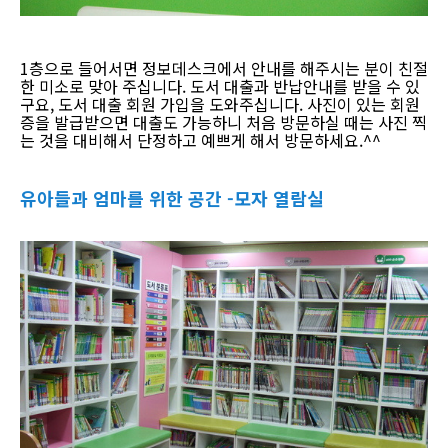
1층으로 들어서면 정보데스크에서 안내를 해주시는 분이 친절
한 미소로 맞아 주십니다. 도서 대출과 반납안내를 받을 수 있
구요, 도서 대출 회원 가입을 도와주십니다. 사진이 있는 회원
증을 발급받으면 대출도 가능하니 처음 방문하실 때는 사진 찍
는 것을 대비해서 단정하고 예쁘게 해서 방문하세요.^^
유아들과 엄마를 위한 공간 -모자 열람실