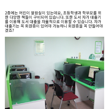
2층에는 어린이 열람실이 있는데요, 초등학생과 학부모를 위
한 다양한 책들이 구비되어 있습니다. 또한 도서 자가 대출기
를 이용해 도서 대출을 자율적으로 이용할 수 있습니다. 자가
대출기는 꼭 회원증이 있어야 가능하니 회원증을 꼭 만들어야
겠죠?