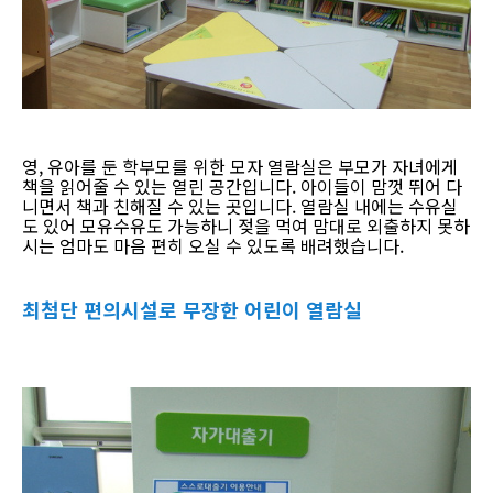
영, 유아를 둔 학부모를 위한 모자 열람실은 부모가 자녀에게
책을 읽어줄 수 있는 열린 공간입니다. 아이들이 맘껏 뛰어 다
니면서 책과 친해질 수 있는 곳입니다. 열람실 내에는 수유실
도 있어 모유수유도 가능하니 젖을 먹여 맘대로 외출하지 못하
시는 엄마도 마음 편히 오실 수 있도록 배려했습니다.
최첨단 편의시설로 무장한 어린이 열람실