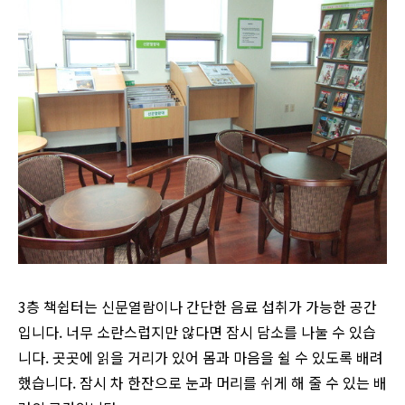
3층 책쉽터는 신문열람이나 간단한 음료 섭취가 가능한 공간
입니다. 너무 소란스럽지만 않다면 잠시 담소를 나눌 수 있습
니다. 곳곳에 읽을 거리가 있어 몸과 마음을 쉴 수 있도록 배려
했습니다. 잠시 차 한잔으로 눈과 머리를 쉬게 해 줄 수 있는 배