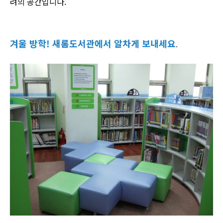
려의 공간입니다.
겨울 방학! 새롬도서관에서 알차게 보내세요
.