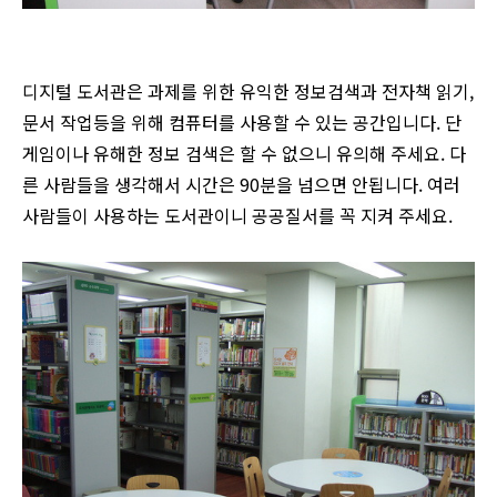
디지털 도서관은 과제를 위한 유익한 정보검색과 전자책 읽기,
문서 작업등을 위해 컴퓨터를 사용할 수 있는 공간입니다. 단
게임이나 유해한 정보 검색은 할 수 없으니 유의해 주세요. 다
른 사람들을 생각해서 시간은 90분을 넘으면 안됩니다. 여러
사람들이 사용하는 도서관이니 공공질서를 꼭 지켜 주세요.