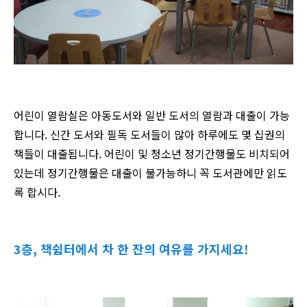
어린이 열람실은 아동도서와 일반 도서의 열람과 대출이 가능
합니다. 신간 도서와 필독 도서들이 많아 하루에도 몇 십권의
책들이 대출됩니다. 어린이 및 청소년 정기간행물도 비치되어
있는데 정기간행물은 대출이 불가능하니 꼭 도서관에만 읽도
록 합시다.
3층, 책쉼터에서 차 한 잔의 여유를 가지세요!