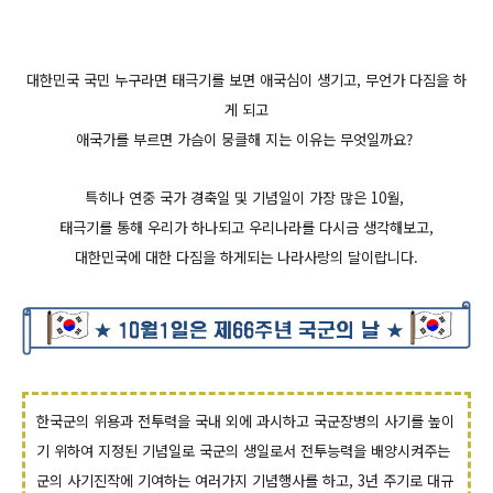
대한민국 국민 누구라면 태극기를 보면 애국심이 생기고, 무언가 다짐을 하
게 되고
애국가를 부르면 가슴이 뭉클해 지는 이유는 무엇일까요?
특히나 연중 국가 경축일 및 기념일이 가장 많은 10월,
태극기를 통해 우리가 하나되고 우리나라를 다시금 생각해보고,
대한민국에 대한 다짐을 하게되는 나라사랑의 달이랍니다.
한국군의 위용과 전투력을 국내 외에 과시하고 국군장병의 사기를 높이
기 위하여 지정된 기념일로 국군의 생일로서 전투능력을 배양시켜주는
군의 사기진작에 기여하는 여러가지 기념행사를 하고, 3년 주기로 대규