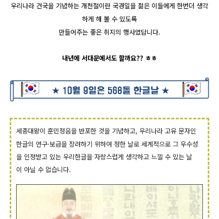
우리나라 건국을 기념하는 개천절이란 국경일을 젊은 이들에게 한번더 생각
하게 해 볼 수 있도록
만들어주는 좋은 취지의 행사였답니다.
내년에 서대문에서도 할까요?? ㅎㅎ
세종대왕이 훈민정음을 반포한 것을 기념하고,
우리나라 고유 문자인
한글의 연구·보급을 장려하기
위하여 정한 날로
세계적으로 그 우수성
을 인정받고 있는 우리한글을 자랑스럽게 생각하고 느낄 수
있는 날
이
아닐 수 없습니다.