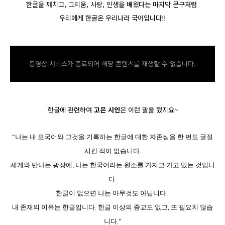
한글을 깨치고, 그리움, 사랑, 인생을 배웠다는 마지막 문구처럼
우리에게 한글은 우리나라 국어입니다!!
동영상 서비스가 종료되어 해당 콘텐츠를 재생할 수 없습니다.
한글에 관련하여
고은 시인
은 이런 말을 했지요~
“나는 내 모국어와 그것을 기록하는 한글에 대한 자존심을 한 번도 굴절
시킨 적이 없습니다.
세계와 만나는
광장에, 나는 한국어라는 원소를 가지고 가고 있는 것입니
다.
한글이 없으면 나는 아무것도 아닙니다.
내 존재의 이유는 한글입니다. 한글 이상의 종교도 없고, 또 필요치 않습
니다.”