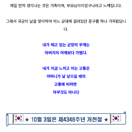
제일 먼저 생각나는 것은 가족이며, 부모님이이었구나라고 느껴집니다.
그래서 국군의 날을 맞이하여 어느 군대에 걸려있던 문구를 하나 가져왔답니
다.
내가 메고 있는 군장의 무게는
아버지의 어깨보다 가볍다.
내가 지금 느끼고 이는 고통은
어머니가 날 낳으실 때의
고통에 비하면
아무것도 아니다