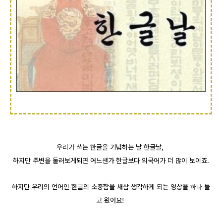
우리가 쓰는 한글을 기념하는 날 한글날,
하지만 주변을 둘러보게되면 어느샌가 한글보다 외국어가 더 많이 보이죠.
하지만 우리의 언어인 한글의 소중함을 새삼 생각하게 되는 영상을 하나 들
고 왔어요!