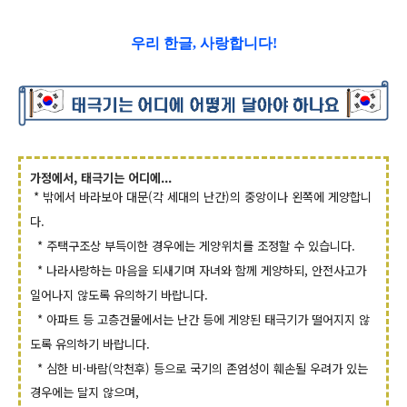
우리 한글, 사랑합니다!
가정에서, 태극기는 어디에...
* 밖에서 바라보아 대문(각 세대의 난간)의 중앙이나 왼쪽에 게양합니
다.
* 주택구조상 부득이한 경우에는 게양위치를 조정할 수 있습니다.
* 나라사랑하는 마음을 되새기며 자녀와 함께 게양하되, 안전사고가
일어나지 않도록 유의하기
바랍니다.
* 아파트 등 고층건물에서는 난간 등에 게양된 태극기가 떨어지지 않
도록 유의하기 바랍니다.
* 심한 비·바람(악천후) 등으로 국기의 존엄성이 훼손될 우려가 있는
경우에는 달지 않으며,