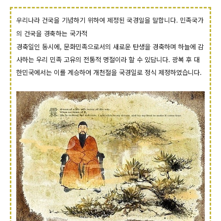
우리나라 건국을 기념하기 위하여 제정된 국경일을 말합니다. 민족국가
의 건국을 경축하는
국가적
경축일인 동시에, 문화민족으로서의 새로운 탄생을 경축하며 하늘에 감
사하는
우리 민족 고유의 전통적
명절이라 할 수 있답니다.
광복 후 대
한민국에서는 이를 계승하여 개천절을 국경일로 정식 제정하였습니다.