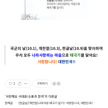
국군의 날(10.1), 개천절(10.3), 한글날(10.9)을 맞이하여
우리 모두
나라사랑하는 마음
으로
태극기
를 달아요!
사랑합니다!
대한민국!!
2
구독하기
'사랑해요 서대문/소통과 참여'의 다른글
현재글
[한글날][개천절]나라사랑 태극기 달기!! 사랑합니다, 대한민국!!