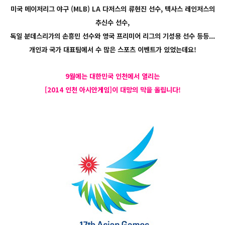
미국 메이저리그 야구 (MLB) LA 다저스의 류현진 선수, 텍사스 레인저스의
추신수 선수,
독일 분데스리가의 손흥민 선수와 영국 프리미어 리그의 기성용 선수 등등...
개인과 국가 대표팀에서 수 많은 스포츠 이벤트가 있었는데요!
9월에는 대한민국 인천에서 열리는
[2014 인천 아시안게임]이 대망의 막을 올립니다!