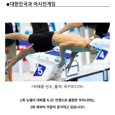
<박태환 선수, 출처: 위키피디아>
1회 뉴델리 대회를 6.25 전쟁으로 불참한 우리나라는,
2회 때부터 꾸준히 참가하고 있습니다!!