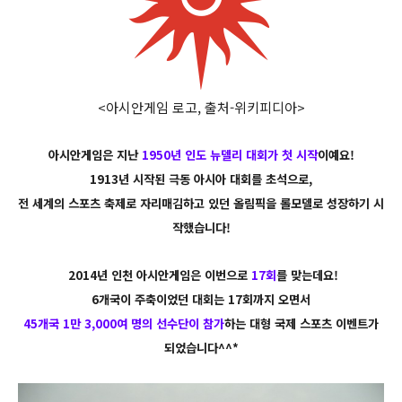
<아시안게임 로고, 출처-위키피디아>
아시안게임은 지난
1950년 인도 뉴델리 대회가 첫 시작
이예요!
1913년 시작된 극동 아시아 대회를 초석으로,
전 세계의 스포츠 축제로 자리매김하고 있던 올림픽을 롤모델로 성장하기 시
작했습니다!
2014년 인천 아시안게임은 이번으로
17회
를 맞는데요!
6개국이 주축이었던 대회는 17회까지 오면서
45개국 1만 3,000여 명의 선수단이 참가
하는 대형 국제 스포츠 이벤트가
되었습니다^^*