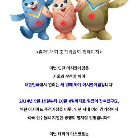
<출처: 대회 조직위원회 홈페이지>
이번 인천 아시안게임은
서울과 부산에 이어
대한민국
에서 열리는
세 번째 하계 아시안게임
입니다!
2014년 9월 19일부터 10월 4일까지로 일정이 잡혀있구요,
인천 아시아드 주경기장을 비롯, 인천 시내 여러 경기장에서
각국 선수들의 치열한 경쟁이 펼쳐질 전망입니다!!
이번 대회의 마스코트는