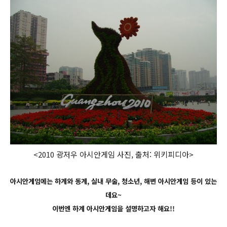
<2010 광저우 아시안게임 사진, 출처: 위키피디아>
아시안게임에는 하계와 동계, 실내 무술, 청소년, 해변 아시안게임 등이 있는
데요~
이번엔 하계 아시안게임을 설명하고자 해요!!