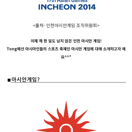
<출처- 인천아시안게임 조직위원회>
이제 채 한 달도 남지 않은 인천 아시안 게임!
Tong에선 아시아인들의 스포츠 축제인 아시안 게임에 대해 소개하고자 해
요^^*