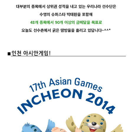
대부분의 종목에서 상위권 성적을 내고 있는 우리나라 선수단은
수영의 슈퍼스타 박태환을 포함해
48개 종목에서 90개 이상의 금메달을 목표로
오늘도 선수촌에서 굵은 땀방울을 흘리고 있답니다~^^*