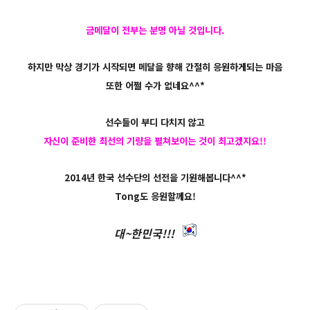
금메달이 전부는 분명 아닐 것입니다.
하지만 막상 경기가 시작되면 메달을 향해 간절히 응원하게되는 마음
또한 어쩔 수가 없네요^^*
선수들이 부디 다치지 않고
자신이 준비한 최선의 기량을 펼쳐보이는 것이 최고겠지요!!
2014년 한국 선수단의 선전을 기원해봅니다^^*
Tong도 응원할께요!
대~한민국!!!