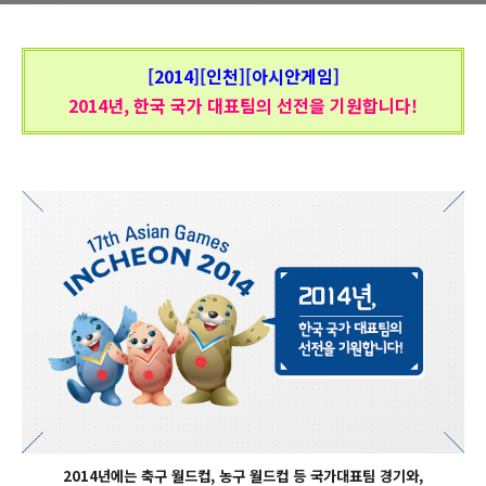
[2014][인천][아시안게임]
2014년, 한국 국가 대표팀의 선전을 기원합니다!
2014년에는 축구 월드컵, 농구 월드컵 등 국가대표팀 경기와,