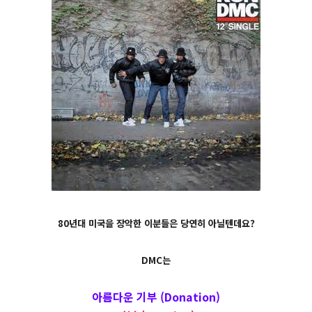
80년대 미국을 장악한 이분들은 당연히 아닐텐데요?
DMC는
아름다운 기부 (Donation)