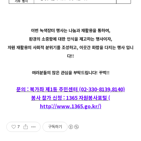
이번 녹색장터 행사는 나눔과 재활용을 통하여,
환경의 소중함에 대한 인식을 제고하는 행사이자,
자원 재활용의 사회적 분위기를 조성하고, 이웃간 화합을 다지는 행사 입니
다!!
여러분들의 많은 관심을 부탁드립니다! 꾸벅!!
문의 : 북가좌 제1동 주민센터 (02-330-8139,8140)
봉사 참가 신청 : 1365 자원봉사포털 (
http://www.1365.go.kr/
)
7
구독하기