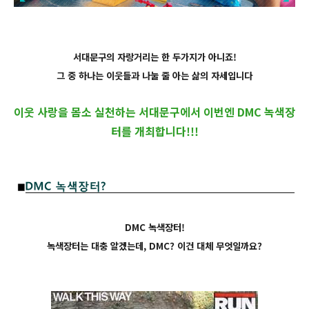
서대문구의 자랑거리는 한 두가지가 아니죠!
그 중 하나는 이웃들과 나눌 줄 아는 삶의 자세입니다
이웃 사랑을 몸소 실천하는 서대문구에서 이번엔 DMC 녹색장
터를 개최합니다!!!
DMC 녹색장터!
녹색장터는 대충 알겠는데, DMC? 이건 대체 무엇일까요?