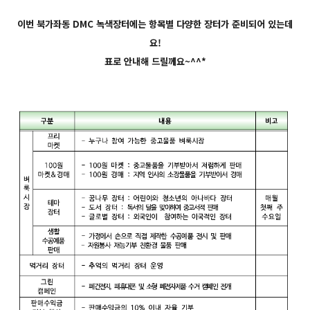
이번 북가좌동 DMC 녹색장터에는 항목별 다양한 장터가 준비되어 있는데
요!
표로 안내해 드릴께요~^^*