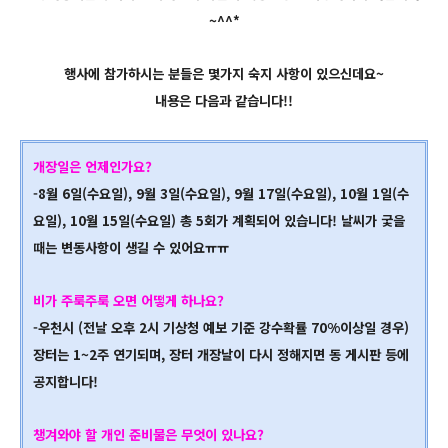
~^^*
행사에 참가하시는 분들은 몇가지 숙지 사항이 있으신데요~
내용은 다음과 같습니다!!
개장일은 언제인가요?
-8월 6일(수요일), 9월 3일(수요일), 9월 17일(수요일), 10월 1일(수
요일), 10월 15일(수요일) 총 5회가 계획되어 있습니다! 날씨가 궃을
때는 변동사항이 생길 수 있어요ㅠㅠ
비가 주룩주룩 오면 어떻게 하나요?
-우천시 (전날 오후 2시 기상청 예보 기준 강수확률 70%이상일 경우)
장터는 1~2주 연기되며, 장터 개장날이 다시 정해지면 동 게시판 등에
공지합니다!
챙겨와야 할 개인 준비물은 무엇이 있나요?