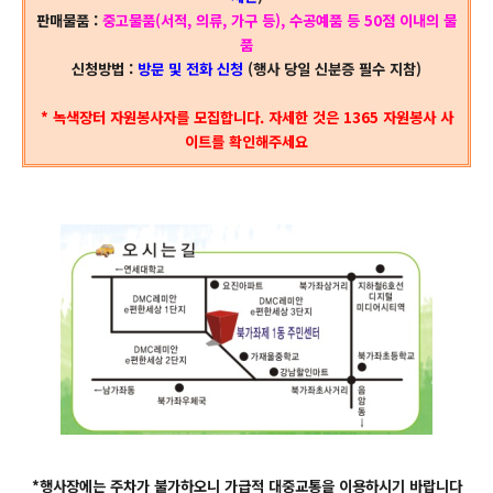
판매물품 :
중고물품(서적, 의류, 가구 등), 수공예품 등 50점 이내의 물
품
신청방법 :
방문 및 전화 신청
(행사 당일 신분증 필수 지참)
* 녹색장터 자원봉사자를 모집합니다. 자세한 것은 1365 자원봉사 사
이트를 확인해주세요
*행사장에는 주차가 불가하오니 가급적 대중교통을 이용하시기 바랍니다