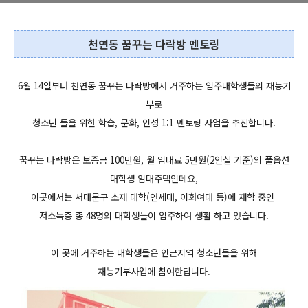
천연동 꿈꾸는 다락방 멘토링
6월 14일부터 천연동 꿈꾸는 다락방에서 거주하는 입주대학생들의 재능기
부로
청소년 들을 위한 학습, 문화, 인성 1:1 멘토링 사업을 추진합니다.
꿈꾸는 다락방은 보증금 100만원, 월 임대료 5만원(2인실 기준)의 풀옵션
대학생 임대주택인데요,
이곳에서는 서대문구 소재 대학(연세대, 이화여대 등)에 재학 중인
저소득층 총 48명의
대학생들이
입주하여 생활 하고 있습니다.
이 곳에 거주하는 대학생들은 인근지역 청소년들을 위해
재능기부사업에 참여한답니다.