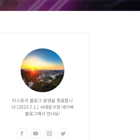
티스토리 블로그 운영을 종료합니
다.(2023.7.1.) 서대문구청 네이버
블로그에서 만나요!