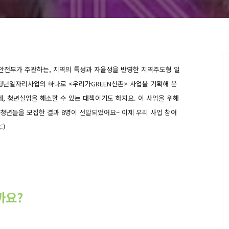
안전부가 주관하는, 지역의 특성과 자율성을 반영한 지역주도형 일
년일자리사업의 하나로 <우리가GREEN신촌> 사업을 기획해 운
, 청년실업을 해소할 수 있는 대책이기도 하지요. 이 사업을 위해
 청년들을 모집한 결과 8명이 선발되었어요~ 이제 우리 사업 참여
:)
까요?