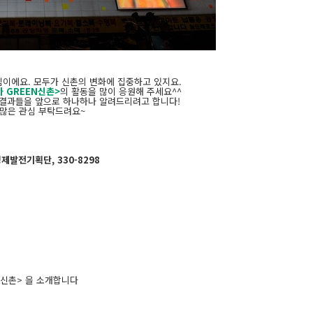
이에요. 모두가 신촌의 변화에 집중하고 있지요.
 GREEN신촌>
의 활동을 많이 응원해 주세요^^
결과들을 앞으로 하나하나 알려드리려고 합니다!
많은 관심 부탁드려요~
제발전기획단, 330-8298
EN신촌> 을 소개합니다