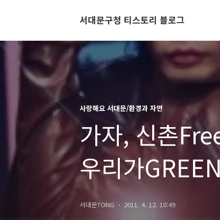
서대문구청 티스토리 블로그
사랑해요 서대문/환경과 자연
가자, 신촌Fre
우리가GREE
서대문TONG
2011. 4. 12. 10:49