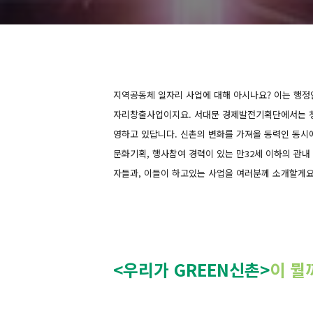
지역공동체 일자리 사업에 대해 아시나요? 이는 행정
자리창출사업이지요. 서대문 경제발전기획단에서는 청
영하고 있답니다. 신촌의 변화를 가져올 동력인 동시에
문화기획, 행사참여 경력이 있는 만32세 이하의 관내
자들과, 이들이 하고있는 사업을 여러분께 소개할게요
<우리가 GREEN신촌>
이 뭘