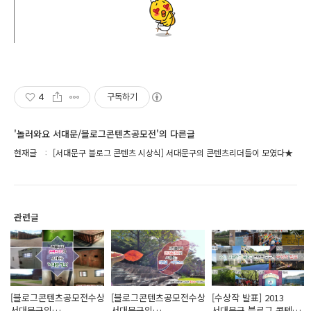
4
구독하기
'놀러와요 서대문/블로그콘텐츠공모전'의 다른글
현재글
[서대문구 블로그 콘텐츠 시상식] 서대문구의 콘텐츠리더들이 모였다★
관련글
[블로그콘텐츠공모전수상작]
[블로그콘텐츠공모전수상작]
[수상작 발표] 2013
서대문구의
서대문구의
서대문구 블로그 콘텐츠