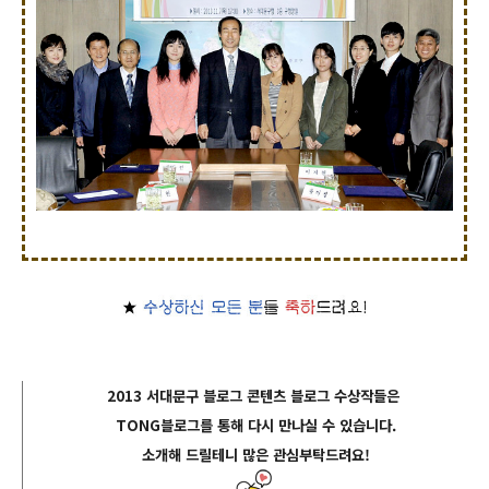
2013 서대문구 블로그 콘텐츠 블로그 수상작들은
TONG블로그를 통해 다시 만나실 수 있습니다.
소개해 드릴테니 많은 관심부탁드려요!