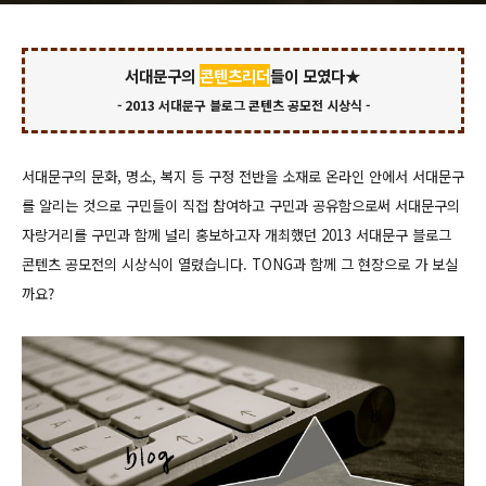
서대문구의
콘텐츠리더
들이 모였다★
- 2013 서대문구 블로그 콘텐츠 공모전 시상식 -
서대문구의 문화, 명소, 복지 등 구정 전반을 소재로 온라인 안에서 서대문구
를 알리는 것으로 구민들이 직접 참여하고 구민과 공유함으로써 서대문구의
자랑거리를 구민과 함께 널리 홍보하고자 개최했던 2013 서대문구 블로그
콘텐츠 공모전의 시상식이 열렸습니다. TONG과 함께 그 현장으로 가 보실
까요?