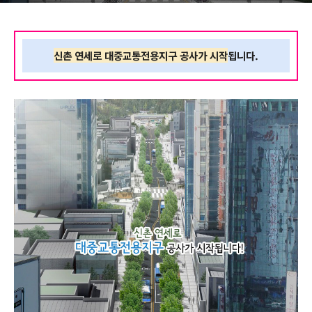
신촌 연세로 대중교통전용지구 공사가 시작
됩니다.