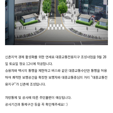
신촌지역 경제 활성화를 위한 연세로 대중교통전용지구 조성사업을 9월 28
일 토요일 정오 12시에 착공합니다.
승용차와 택시의 통행을 제한하고 버스와 같은 대중교통수단만 통행을 허용
하여 쾌적한 보행공간을 확장한 보행자와 대중교통중심의 거리 "대중교통전
용지구"가 신촌에 조성됩니다.
차량통제 및 공사에 따른 주민불편이 예상됩니다.
공사기간과 통제구간 등을 꼭 확인해주세요! :)