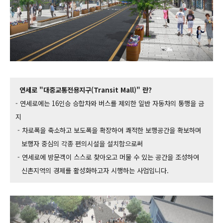
연세로 "대중교통전용지구(Transit Mall)" 란?
- 연세로에는 16인승 승합차와 버스를 제외한 일반 자동차의 통행을 금
지
- 차로폭을 축소하고 보도폭을 확장하여 쾌적한 보행공간을 확보하며
보행자 중심의 각종 편의시설을 설치함으로써
- 연세로에 방문객이 스스로 찾아오고 머물 수 있는 공간을 조성하여
신촌지역의 경제를 활성화하고자 시행하는 사업입니다.