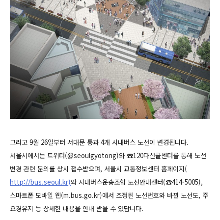
그리고 9월 26일부터 서대문 통과 4개 시내버스 노선이 변경됩니다.
서울시에서는 트위터(@seoulgyotong)와 ☎120다산콜센터를 통해 노선
변경 관련 문의를 상시 접수받으며, 서울시 교통정보센터 홈페이지(
http://bus.seoul.kr)
와 시내버스운송조합 노선안내센터(☎414-5005),
스마트폰 모바일 웹(m.bus.go.kr)에서 조정된 노선번호와 바뀐 노선도, 주
요경유지 등 상세한 내용을 안내 받을 수 있답니다.