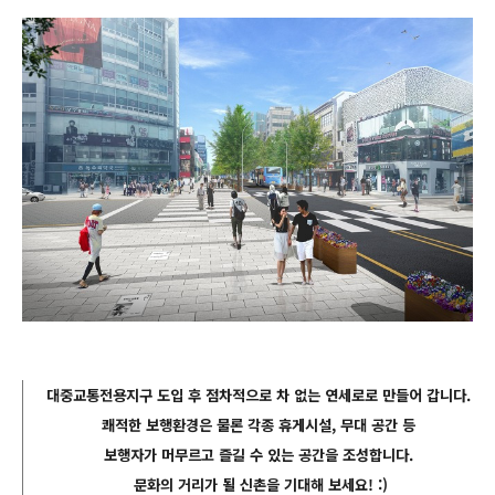
대중교통전용지구 도입 후 점차적으로 차 없는 연세로로 만들어 갑니다.
쾌적한 보행환경은 물론 각종 휴게시설, 무대 공간 등
보행자가 머무르고 즐길 수 있는 공간을 조성합니다.
문화의 거리가 될 신촌을 기대해 보세요! :)