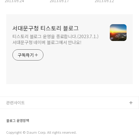
2013.09.24
2013.09.17
2013.09.12
신청하세요!
찾습니다!
지원 <복지통장
우수사례 만나보기>
서대문구청 티스토리 블로그
티스토리 블로그 운영을 종료합니다.(2023.7.1.)
서대문구청 네이버 블로그에서 만나요!
구독하기
관련사이트
블로그 운영정책
Copyright © Daum Corp. All rights reserved.