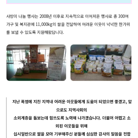
사랑미 나눔 행사는 2008년 이후로 지속적으로 이어져온 행사로 총 300여
가구 및 복지관에 11,000kg의 쌀을 전달하여 어려운 이웃이 넉넉한 한가위
를 보낼 수 있도록 지원해왔답니다.
지난
폭염에 지친 지역내 어려운 이웃들에게 도움이 되었으면 좋겠고, 앞
으로도 지역사회의
소외계층을 돌보는데 힘쓰도록 노력해 나가겠습니다.
더불어 어렵고 소
외된 이웃들을 위해
십시일반으로 쌀을 모아 기부해주신 분들께 심심한 감사의 말씀을 전합