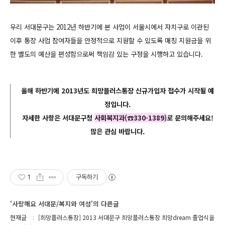
우리 서대문구는 2012년 하반기에 본 사업이 서울시에서 자치구로 이관된
이후 통장 사업 참여자들을 안정적으로 지원할 수 있도록 매칭 지원금을 위
한 별도의 예산을 편성함으로써 책임감 있는 구정을 시행하고 있습니다.
올해
하반기에 2013년도 희망플러스통장
신규가입자 접수가 시작될 예
정입니다.
자세한 사항은 서대문구청
사회복지과(☎330-1389)
로 문의해주세요!
많은 관심 바랍니다.
1
구독하기
'사랑해요 서대문/복지와 여성'의 다른글
현재글
[희망플러스통장] 2013 서대문구 희망플러스통장 희망dream 졸업식을