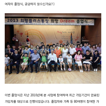
여자의 졸업식, 궁금하지 않으신가요?:)
이번 졸업식은 지난 2010년에 본 사업에 참여하여 최근 가입기간이 만료된
가입자를 대상으로 진행되었습니다. 졸업자와 가족 등 80여명이 참여한 가