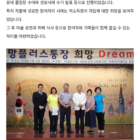
운데 졸업장 수여와 성공사례 수기 발표 등으로 진행되었습니다.
특히 자활에 성공한 참여자의 사례는 저소득층의 자립에 대한 희망을 보여주
었답니다.
그 후 마술 공연과 뷔페 식사 등으로 참여자와 가족들이 함께 즐길 수 있는
자리를 마련하였습니다.