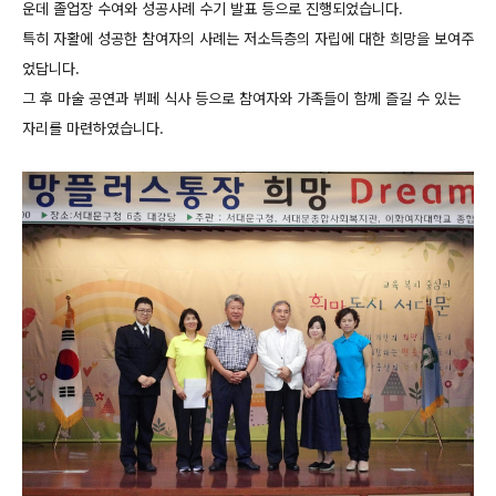
운데 졸업장 수여와 성공사례 수기 발표 등으로 진행되었습니다.
특히 자활에 성공한 참여자의 사례는 저소득층의 자립에 대한 희망을 보여주
었답니다.
그 후 마술 공연과 뷔페 식사 등으로 참여자와 가족들이 함께 즐길 수 있는
자리를 마련하였습니다.