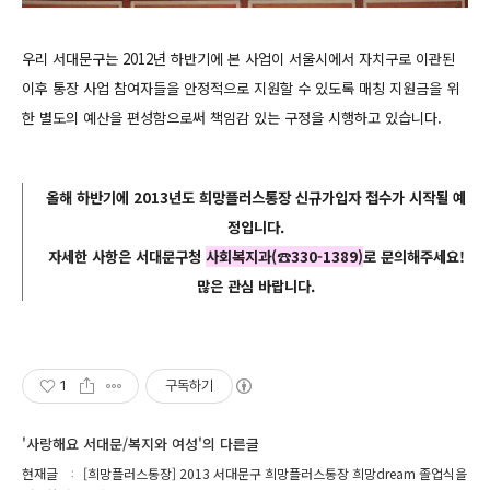
우리 서대문구는 2012년 하반기에 본 사업이 서울시에서 자치구로 이관된
이후 통장 사업 참여자들을 안정적으로 지원할 수 있도록 매칭 지원금을 위
한 별도의 예산을 편성함으로써 책임감 있는 구정을 시행하고 있습니다.
올해
하반기에 2013년도 희망플러스통장
신규가입자 접수가 시작될 예
정입니다.
자세한 사항은 서대문구청
사회복지과(☎330-1389)
로 문의해주세요!
많은 관심 바랍니다.
1
구독하기
'사랑해요 서대문/복지와 여성'의 다른글
현재글
[희망플러스통장] 2013 서대문구 희망플러스통장 희망dream 졸업식을