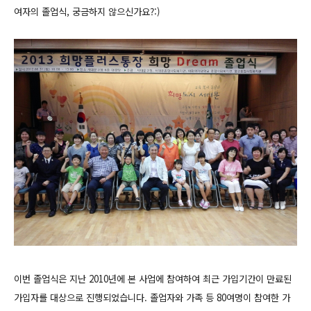
여자의 졸업식, 궁금하지 않으신가요?:)
이번 졸업식은 지난 2010년에 본 사업에 참여하여 최근 가입기간이 만료된
가입자를 대상으로 진행되었습니다. 졸업자와 가족 등 80여명이 참여한 가