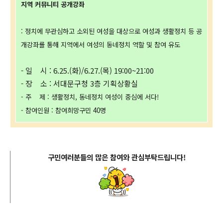
지역 커뮤니티 공개강좌
: 정치에 무관심하고 소외된 여성을 대상으로 여성과 생활정치 등 공
개강좌를 통해 지역에서 여성의 동네정치 역할 및 참여 유도
- 일 시 : 6.25.(화)/6.27.(목) 19:00~21:00
- 장 소 : 서대문구청 3층 기획상황실
- 주 제 : 생활정치, 동네정치 여성이 중심에 서다!
- 참여인원 : 참여희망구민 40명
구민여러분들의 많은 참여와 관심부탁드립니다
!