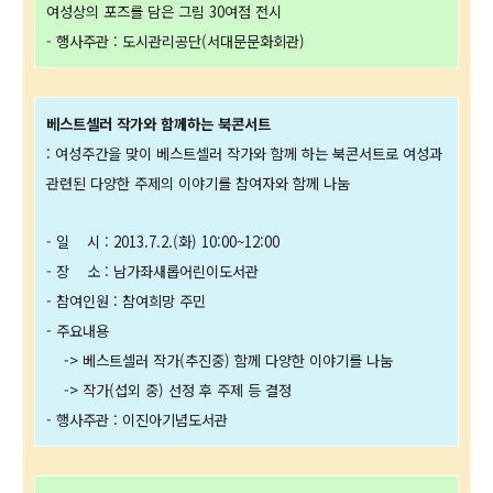
여성상의 포즈를 담은 그림 30여점 전시
- 행사주관 : 도시관리공단(서대문문화회관)
베스트셀러 작가와 함께하는 북콘서트
: 여성주간을 맞이 베스트셀러 작가와 함께 하는 북콘서트로 여성과
관련된 다양한 주제의 이야기를 참여자와 함께 나눔
- 일 시 : 2013.7.2.(화) 10:00~12:00
- 장 소 : 남가좌새롭어린이도서관
- 참여인원 : 참여희망 주민
- 주요내용
-> 베스트셀러 작가(추진중) 함께 다양한 이야기를 나눔
-> 작가(섭외 중) 선정 후 주제 등 결정
- 행사주관 : 이진아기념도서관