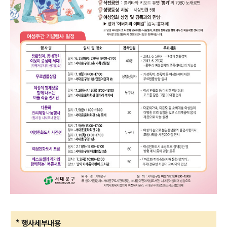
* 행사세부내용