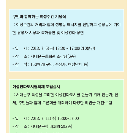
구민과 함께하는 여성주간 기념식
: 여성주간의 개막과 함께 성평등 메시지를 전달하고 성평등에 기여
한 유공자 시상과 축하공연 및 여성영화 상연
- 일 시 : 2013. 7. 5(금) 13:30 ~ 17:00(210분간)
- 장 소 : 서대문문화회관 소강당(2층)
- 참 석 : 150여명(구민, 수상자, 여성단체 등)
여성친화도시협의체 포럼실시
: 서대문구 특성을 고려한 여성친화도시를 만들기 위해 전문가, 단
체, 주민들과 함께 토론회를 개최하여 다양한 의견을 개진·수렴
- 일 시 : 2013. 7. 11(수) 15:00~17:00
- 장 소 : 서대문구청 대회의실(3층)