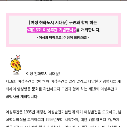
희망으로! -
[여성 친화도시 서대문] 구민과 함께 하는
<제18회 여성주간 기념행사>
를 개최합니다.
- 여성의 바람으로! 여성이 희망으로! -
여성 친화도시 서대문!
제18회 여성주간을 맞이하여 여성주간을 널리 알리고 다양한 기념행사를 개
최하여 양성평등 문화를 확산하고자 구민과 함께 하는 제18회 여성주간 기
념행사를 개최합니다.
여성주간은 1995년 제정된 여성발전기본법에 의거 여성발전을 도모하고, 남
녀평등의식을 고취하고자 1996년부터 시작하여, 매년 7월1일부터 7일까지