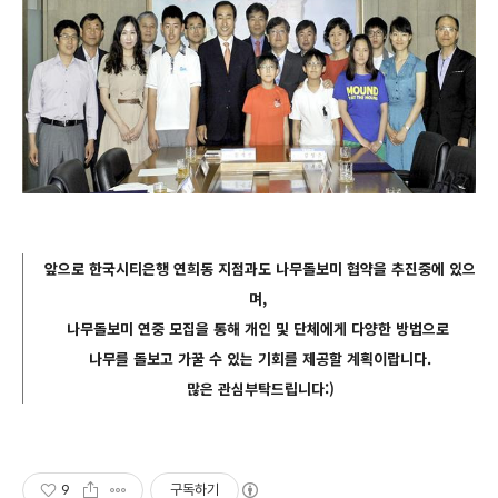
앞으로 한국시티은행 연희동 지점과도 나무돌보미 협약을 추진중에 있으
며,
나무돌보미 연중 모집을 통해 개인 및 단체에게 다양한 방법으로
나무를 돌보고 가꿀 수 있는 기회를 제공할 계획이랍니다.
많은 관심부탁드립니다:)
9
구독하기