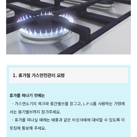
1. 휴가철 가스안전관리 요령
휴가를 떠나기 전에는
- 가스연소기의 콕크와 중간밸브를 잠그고, L.P.G를
사용하는 가정에
서는 용기밸브까지 잠가주세요.
- 휴가를 떠나실 때에는 태풍과 같은 비상사태에
대비할 수 있도록 이
웃집에 통보해 주세요.