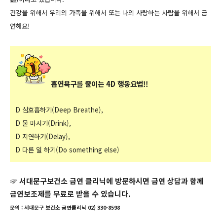
건강을 위해서 우리의 가족을 위해서 또는 나의 사랑하는 사람을 위해서 금
연해요!
흡연욕구를 줄이는 4D 행동요법!!
D 심호흡하기(Deep Breathe),
D 물 마시기(Drink),
D 지연하기(Delay),
D 다른 일 하기(Do something else)
☞ 서대문구보건소 금연 클리닉에 방문하시면 금연 상담과 함께
금연보조제를 무료로 받을 수 있습니다.
문의 : 서대문구 보건소 금연클리닉 02) 330-8598