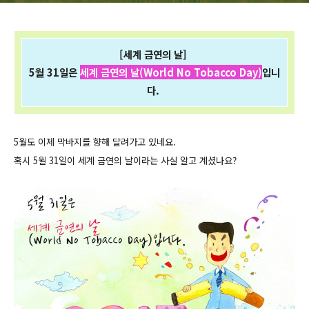
[세계 금연의 날]
5월 31일은
세계 금연의 날(World No Tobacco Day)
입니
다.
5월도 이제 막바지를 향해 달려가고 있네요.
혹시 5월 31일이 세계 금연의 날이라는 사실 알고 계셨나요?