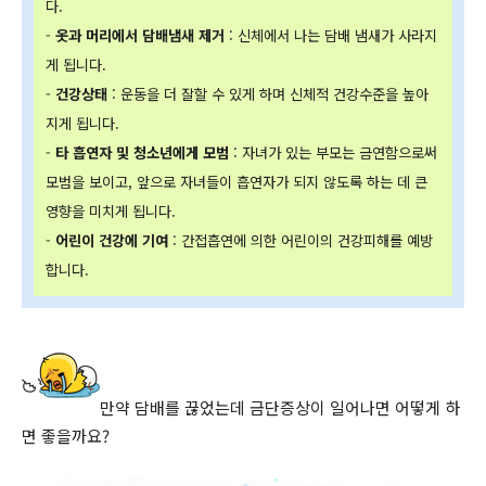
다.
-
옷과 머리에서 담배냄새 제거
: 신체에서 나는 담배 냄새가 사라지
게 됩니다.
-
건강상태
: 운동을 더 잘할 수 있게 하며 신체적 건강수준을 높아
지게 됩니다.
-
타 흡연자 및 청소년에게 모범
: 자녀가 있는 부모는 금연함으로써
모범을 보이고, 앞으로 자녀들이 흡연자가 되지 않도록 하는 데 큰
영향을 미치게 됩니다.
-
어린이 건강에 기여
: 간접흡연에 의한 어린이의 건강피해를 예방
합니다.
만약 담배를 끊었는데 금단증상이 일어나면 어떻게 하
면 좋을까요?