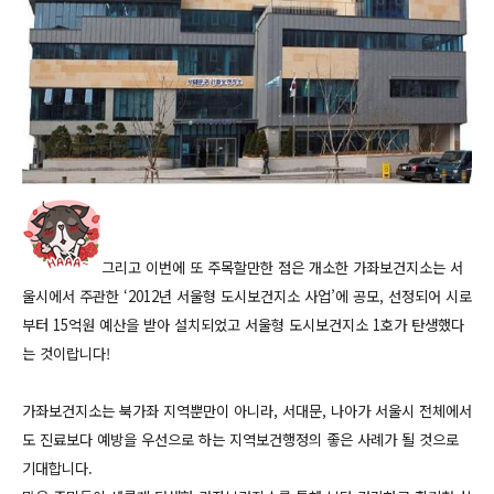
그리고 이번에 또 주목할만한 점은
개소한 가좌보건지소는 서
울시에서 주관한 ‘2012년 서울형 도시보건지소 사업’에 공모, 선정되어 시로
부터 15억원 예산을 받아 설치되었고 서울형 도시보건지소 1호가 탄생했다
는 것이랍니다!
가좌보건지소는 북가좌 지역뿐만이 아니라, 서대문, 나아가 서울시 전체에서
도 진료보다 예방을 우선으로 하는 지역보건행정의 좋은 사례가 될 것으로
기대합니다.