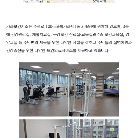
가좌보건지소는 수색로 100-55(북가좌제1동 3,4층)에 위치해 있으며,
3층
에 건강관리실, 재활치료실, 구강보건 진료실·교육실과 4층 보건교육실, 영
양교실 등 주민편의 제공을 위한 다양한 시설을 갖추고 주민들의 질병예방과
건강증진을 위한 다양한 보건의료서비스를 제공하고 있습니다.