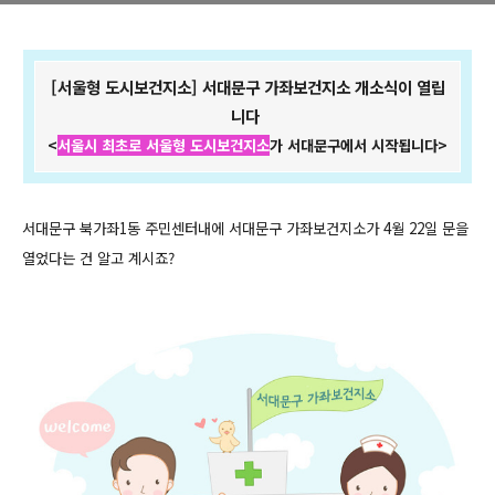
시작됩니다>
[서울형 도시보건지소] 서대문구 가좌보건지소 개소식이 열립
니다
<
서울시 최초로 서울형 도시보건지소
가 서대문구에서 시작됩니다>
서대문구 북가좌1동 주민센터내에 서대문구 가좌보건지소가 4월 22일 문을
열었다는 건 알고 계시죠?