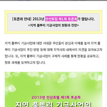
[토론회 안내] 2013년
안산포럼 제1회 토론회
가 열립니다.
<지역 풀뿌리 기금사업의 현황과 전망>
지역 풀뿌리 기금사업에 대한 서대문 주민들의 관심과 이해를 높여 지역 풀
뿌리 기금사업의 추진 방법 등에 대해 지역사회 내에서의 의견을 모아보고자
합니다. 또, 지역 풀뿌리 기금사업의 구체적 사례를 통해 현황을 공유하고,
향후 과제를 모색하고자 합니다.