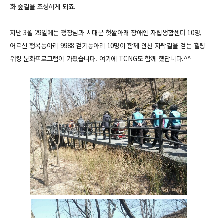
화 숲길을 조성하게 되죠.
지난 3월 29일에는 청장님과
서대문 햇쌀아래 장애인 자립생활센터 10명,
어르신 행복동아리 9988 걷기동아리 10명이 함께
안산 자락길을 걷는 힐링
워킹 문화프로그램이 가졌습니다. 여기에 TONG도 함께 했답니다.^^