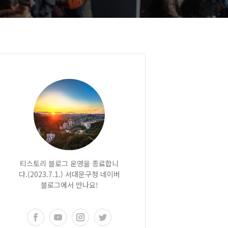
티스토리 블로그 운영을 종료합니
다.(2023.7.1.) 서대문구청 네이버
블로그에서 만나요!