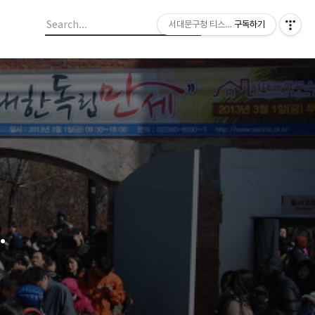
서대문구청 티스토리 블로그
구독하기