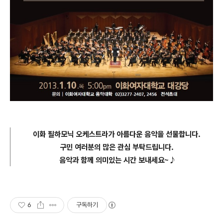
이화 필하모닉 오케스트라가
아름다운 음악을 선물합니다.
구민 여러분의 많은 관심 부탁드립니다.
음악과 함께
의미있는 시간 보내
세요~♪
6
구독하기