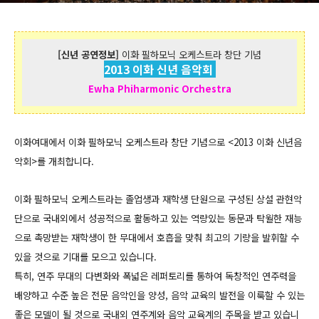
[신년 공연정보]
이화 필하모닉 오케스트라 창단 기념
2013 이화 신년 음악회
Ewha Phiharmonic Orchestra
이화여대에서 이화 필하모닉 오케스트라 창단 기념으로 <2013 이화 신년음
악회>를 개최합니다.
이화 필하모닉 오케스트라는 졸업생과 재학생 단원으로 구성된 상설 관현악
단으로 국내외에서 성공적으로 활동하고 있는 역량있는 동문과 탁월한 재능
으로 촉망받는 재학생이 한 무대에서 호흡을 맞춰 최고의 기량을 발휘할 수
있을 것으로 기대를 모으고 있습니다.
특히, 연주 무대의 다변화와 폭넓은 레퍼토리를 통하여 독창적인 연주력을
배양하고 수준 높은 전문 음악인을 양성, 음악 교육의 발전을 이룩할 수 있는
좋은 모델이 될 것으로 국내외 연주계와 음악 교육계의 주목을 받고 있습니