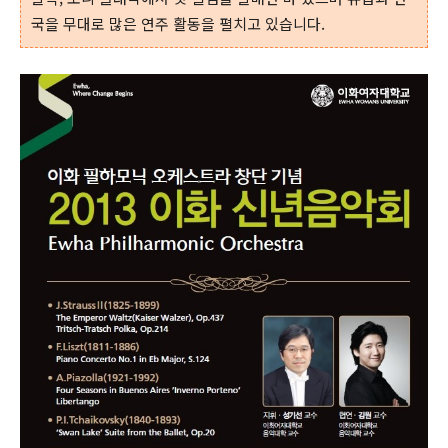
국을 무대로 많은 연주 활동을 펼치고 있습니다.