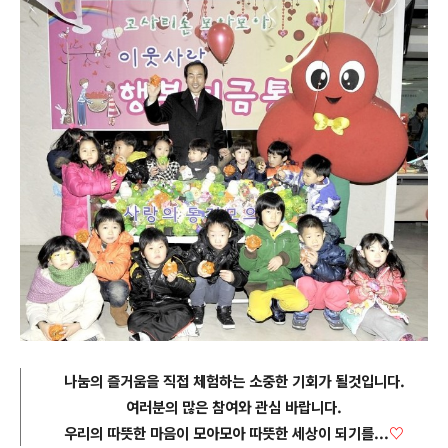
나눔의 즐거움을 직접 체험하는 소중한 기회가 될것입니
다.
여러분의 많은 참여와 관심 바랍니다.
우리의 따뜻한 마음이 모아모아 따뜻한 세상이 되기를...
♡