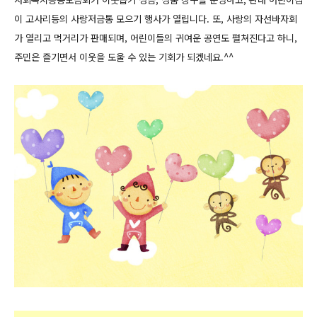
이 고사리등의 사랑저금통 모으기 행사가 열립니다. 또, 사랑의 자선바자회
가 열리고 먹거리가 판매되며, 어린이들의 귀여운 공연도 펼쳐진다고 하니,
주민은 즐기면서 이웃을 도울 수 있는 기회가 되겠네요.^^