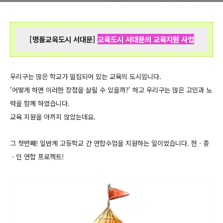
[명품교육도시 서대문]
교육도시 서대문의 교육지원 사업
우리
구는 많은 학교가 밀집되어 있는 교육의 도시입니다.
'어떻게 하면 이러한 장점을 살릴 수 있을까?'
하고 우리구는 많은 고민과 노
력을 함께 하였습니다.
교육 지원을 아끼지 않았는데요.
그 첫번째! 일반계 고등학교 간 연합수업을 지원하는 일이었습니다.
한ㆍ중
ㆍ인 연합 프로젝트!