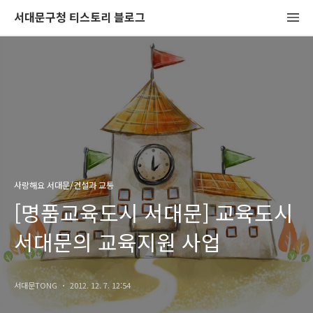
서대문구청 티스토리 블로그
사랑해요 서대문/건설과 교통
[명품교육도시 서대문] 교육도시
서대문의 교육지원 사업
서대문TONG
2012. 12. 7. 12:54