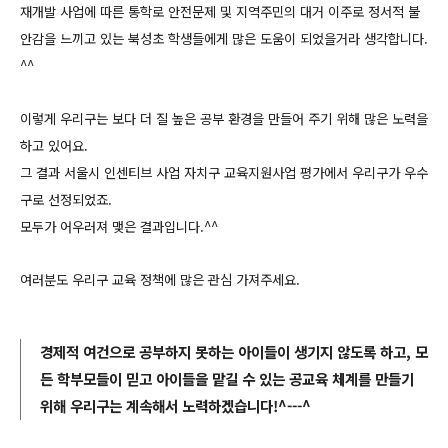
재개발 사업에 따른 통학로 안전문제 및 지역주민의 대거 이주로 정서적 불
안감을 느끼고 있는 북성초 학생들에게 많은 도움이 되었을거라 생각합니다.
^^
이렇게 우리구는 보다 더 질 높은 공부 환경을 만들어 주기 위해 많은 노력을
하고 있어요.
그 결과 서울시 인센티브 사업 자치구 교육지원사업 평가에서 우리구가 우수
구로 선정되었죠.
모두가 어우러져 맺은 결과입니다.^^
여러분도 우리구 교육 정책에 많은 관심 가져주세요.
경제적 여건으로 공부하지 못하는 아이들이 생기지 않도록 하고, 모
든 학부모들이 믿고 아이들을 맡길 수 있는 공교육 체계를 만들기
위해 우리구는 계속해서 노력하겠습니다!^---^