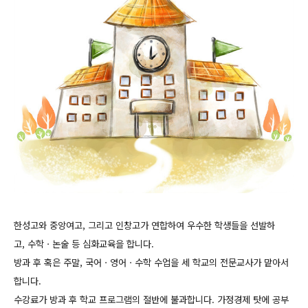
한성고와 중앙여고, 그리고 인창고가 연합하여 우수한 학생들을 선발하
고,
수학ㆍ논술 등 심화교육을 합니다.
방과 후 혹은 주말, 국어ㆍ영어ㆍ수학 수업을 세 학교의 전문교사가 맡아서
합니다.
수강료가 방과 후 학교 프로그램의 절반에 불과합니다. 가정경제 탓에 공부