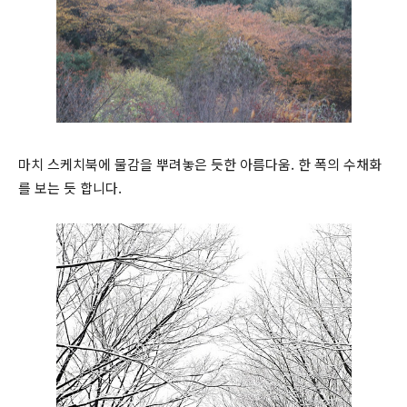
마치 스케치북에 물감을 뿌려놓은 듯한 아름다움. 한 폭의 수채화
를 보는 듯 합니다.