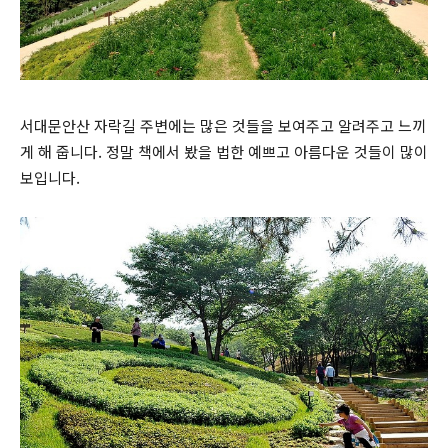
서대문안산 자락길 주변에는 많은 것들을 보여주고 알려주고 느끼
게 해 줍니다. 정말 책에서 봤을 법한 예쁘고 아름다운 것들이 많이
보입니다.