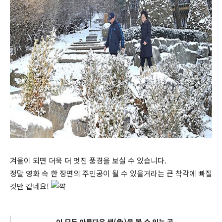
겨울이 되면 더욱 더 멋진 풍경을 보실 수 있습니다.
정말 영화 속 한 장면의 주인공이 될 수 있을거라는 큰 착각에 빠질
것만 같네요!
이 모든 아름다운 색(色)을 볼 수 있는 곳.