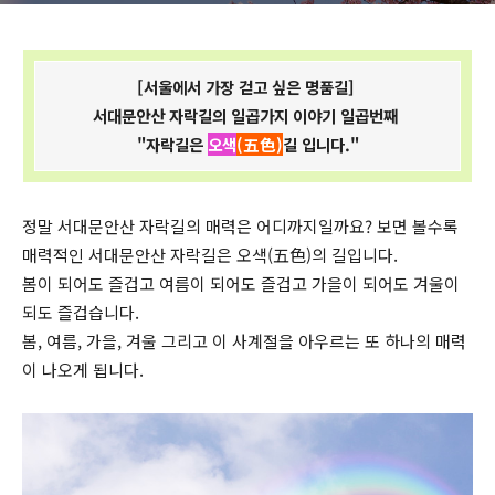
[서울에서 가장 걷고 싶은 명품길]
서대문안산 자락길의 일곱가지 이야기 일곱번째
"자락길은
오색
(五色)
길 입니다."
정말 서대문안산 자락길의 매력은 어디까지일까요? 보면 볼수록
매력적인 서대문안산 자락길은 오색(五色)의 길입니다.
봄이 되어도 즐겁고 여름이 되어도 즐겁고 가을이 되어도 겨울이
되도 즐겁습니다.
봄, 여름, 가을, 겨울 그리고 이 사계절을 아우르는 또 하나의 매력
이 나오게 됩니다.