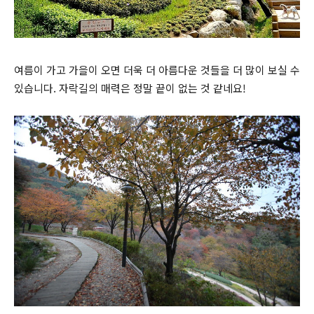
여름이 가고 가을이 오면 더욱 더 아름다운 것들을 더 많이 보실 수
있습니다. 자락길의 매력은 정말 끝이 없는 것 같네요!