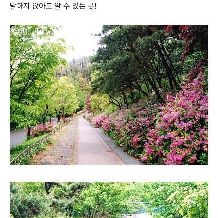
말하지 않아도 알 수 있는 곳!